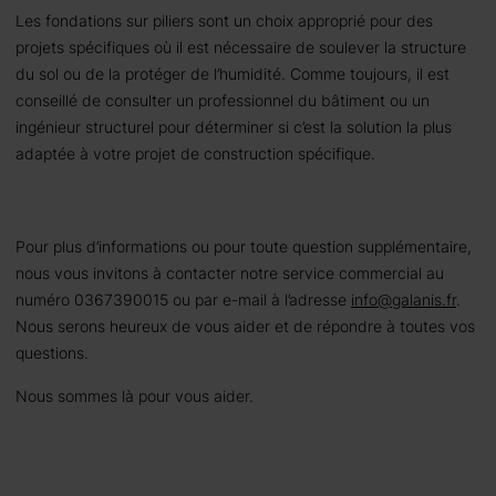
Les fondations sur piliers sont un choix approprié pour des
projets spécifiques où il est nécessaire de soulever la structure
du sol ou de la protéger de l’humidité. Comme toujours, il est
conseillé de consulter un professionnel du bâtiment ou un
ingénieur structurel pour déterminer si c’est la solution la plus
adaptée à votre projet de construction spécifique.
Pour plus d’informations ou pour toute question supplémentaire,
nous vous invitons à contacter notre service commercial au
numéro 0367390015 ou par e-mail à l’adresse
info@galanis.fr
.
Nous serons heureux de vous aider et de répondre à toutes vos
questions.
Nous sommes là pour vous aider.