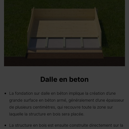
Dalle en beton
La fondation sur dalle en béton implique la création d’une
grande surface en béton armé, généralement d’une épaisseur
de plusieurs centimètres, qui recouvre toute la zone sur
laquelle la structure en bois sera placée.
La structure en bois est ensuite construite directement sur la