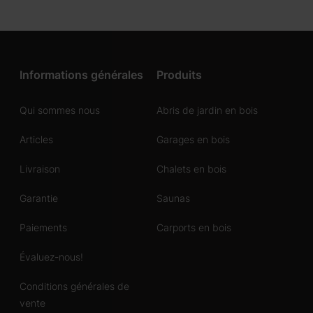
Informations générales
Produits
Qui sommes nous
Abris de jardin en bois
Articles
Garages en bois
Livraison
Chalets en bois
Garantie
Saunas
Paiements
Carports en bois
Évaluez-nous!
Conditions générales de
vente