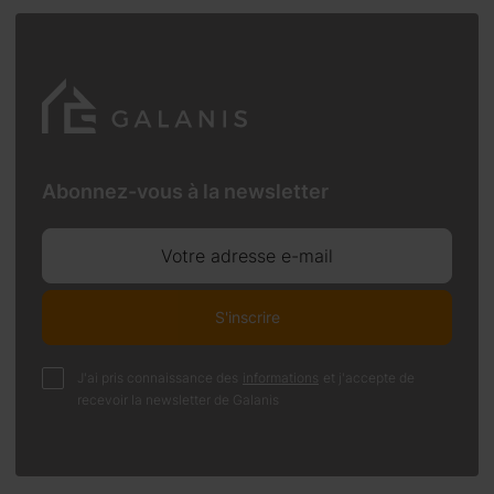
Abonnez-vous à la newsletter
Votre adresse e-mail
S'inscrire
J'ai pris connaissance des
informations
et j'accepte de
recevoir la newsletter de Galanis