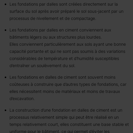
Les fondations par dalles sont créées directement sur la
surface du sol après avoir préparé le sol sous-jacent par un
processus de nivellement et de compactage.
Les fondations par dalles en ciment conviennent aux
bâtiments légers ou aux structures plus lourdes.
Elles conviennent particulièrement aux sols ayant une bonne
capacité portante et qui ne sont pas soumis à des variations
considérables de température et d’humidité susceptibles
d’entraîner un soulèvement du sol.
Les fondations en dalles de ciment sont souvent moins
coûteuses à construire que d’autres types de fondations, car
elles nécessitent moins de matériaux et moins de travaux
d’excavation.
La construction d’une fondation en dalles de ciment est un
processus relativement simple qui peut être réalisé en un
temps relativement court, elles constituent une base stable et
uniforme pour le bâtiment, ce qui permet d’éviter les