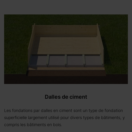
Dalles de ciment
Les fondations par dalles en ciment sont un type de fondation
superficielle largement utilisé pour divers types de bâtiments, y
compris les bâtiments en bois.