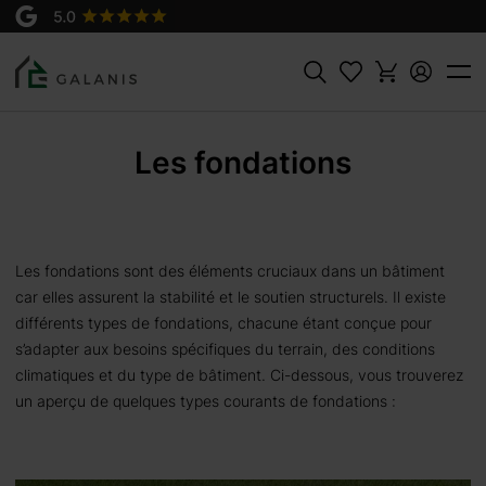
Rechercher
Les fondations
Les fondations sont des éléments cruciaux dans un bâtiment
car elles assurent la stabilité et le soutien structurels.
Il existe
différents types de fondations, chacune étant conçue pour
s’adapter aux besoins spécifiques du terrain, des conditions
climatiques et du type de bâtiment.
Ci-dessous, vous trouverez
un aperçu de quelques types courants de fondations :