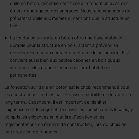
dalle en béton, généralement fixée à la fondation avec des
étriers d’ancrage ou des ancrages. Nous recommandons de
préparer la dalle aux mêmes dimensions que la structure en
bois.
La fondation sur dalle en béton offre une base stable et
durable pour la structure en bois, aidant à prévenir sa
détérioration due au contact direct avec le sol humide. Elle
convient aussi bien aux petites cabanes en bois qu’aux
structures plus grandes, y compris aux habitations
permanentes.
La fondation sur dalle en béton est le choix recommandé pour
les constructions en bois car elle assure stabilité et durabilité à
long terme. Cependant, il est important de planifier
soigneusement le projet et de suivre les spécifications locales, y
compris les exigences en matière d’isolation et les
réglementations en matière de construction, lors du choix de
cette solution de fondation.