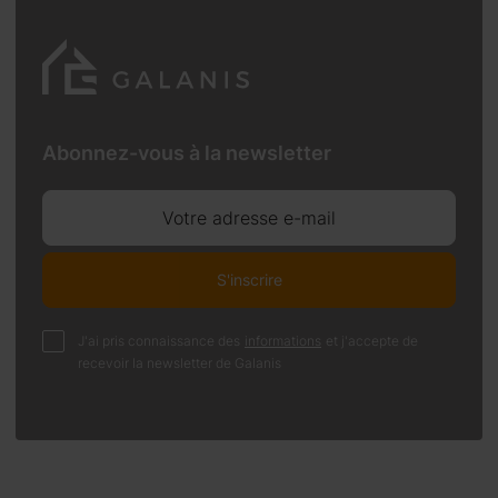
Abonnez-vous à la newsletter
Votre adresse e-mail
S'inscrire
J'ai pris connaissance des
informations
et j'accepte de
recevoir la newsletter de Galanis