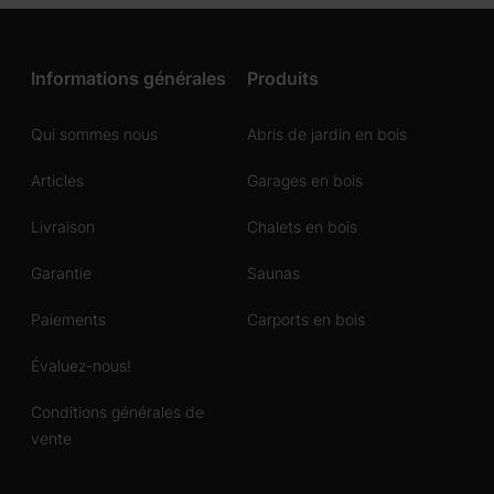
Informations générales
Produits
Qui sommes nous
Abris de jardin en bois
Articles
Garages en bois
Livraison
Chalets en bois
Garantie
Saunas
Paiements
Carports en bois
Évaluez-nous!
Conditions générales de
vente