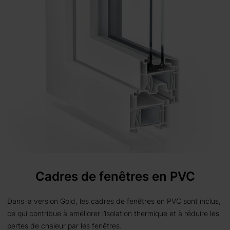
Cadres de fenêtres en PVC
Dans la version Gold, les cadres de fenêtres en PVC sont inclus,
ce qui contribue à améliorer l’isolation thermique et à réduire les
pertes de chaleur par les fenêtres.