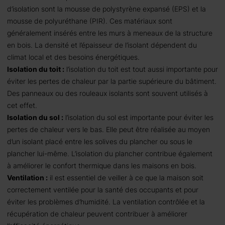
d’isolation sont la mousse de polystyrène expansé (EPS) et la
mousse de polyuréthane (PIR). Ces matériaux sont
généralement insérés entre les murs à meneaux de la structure
en bois. La densité et l’épaisseur de l’isolant dépendent du
climat local et des besoins énergétiques.
Isolation du toit :
l’isolation du toit est tout aussi importante pour
éviter les pertes de chaleur par la partie supérieure du bâtiment.
Des panneaux ou des rouleaux isolants sont souvent utilisés à
cet effet.
Isolation du sol :
l’isolation du sol est importante pour éviter les
pertes de chaleur vers le bas. Elle peut être réalisée au moyen
d’un isolant placé entre les solives du plancher ou sous le
plancher lui-même. L’isolation du plancher contribue également
à améliorer le confort thermique dans les maisons en bois.
Ventilation :
il est essentiel de veiller à ce que la maison soit
correctement ventilée pour la santé des occupants et pour
éviter les problèmes d’humidité. La ventilation contrôlée et la
récupération de chaleur peuvent contribuer à améliorer