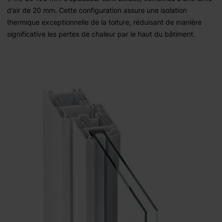
d’air de 20 mm. Cette configuration assure une isolation
thermique exceptionnelle de la toiture, réduisant de manière
significative les pertes de chaleur par le haut du bâtiment.