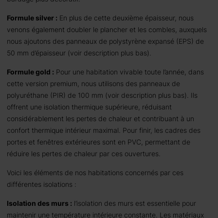
Formule silver :
En plus de cette deuxième épaisseur, nous
venons également doubler le plancher et les combles, auxquels
nous ajoutons des panneaux de polystyrène expansé (EPS) de
50 mm d’épaisseur (voir description plus bas).
Formule gold :
Pour une habitation vivable toute l’année, dans
cette version premium, nous utilisons des panneaux de
polyuréthane (PIR) de 100 mm (voir description plus bas). Ils
offrent une isolation thermique supérieure, réduisant
considérablement les pertes de chaleur et contribuant à un
confort thermique intérieur maximal. Pour finir, les cadres des
portes et fenêtres extérieures sont en PVC, permettant de
réduire les pertes de chaleur par ces ouvertures.
Voici les éléments de nos habitations concernés par ces
différentes isolations :
Isolation des murs :
l’isolation des murs est essentielle pour
maintenir une température intérieure constante. Les matériaux