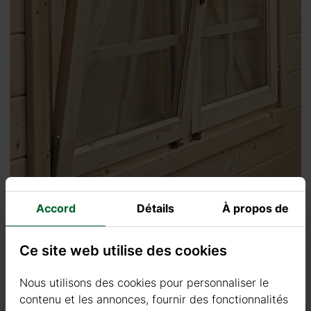
Accord
Détails
À propos de
Ce site web utilise des cookies
Nous utilisons des cookies pour personnaliser le
contenu et les annonces, fournir des fonctionnalités
Fixations en bois