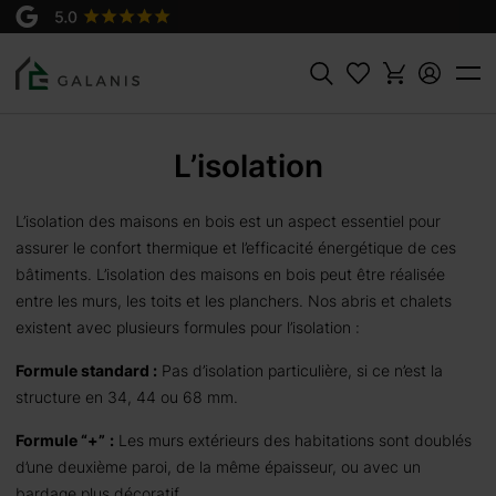
Rechercher
L’isolation
L’isolation des maisons en bois est un aspect essentiel pour
assurer le confort thermique et l’efficacité énergétique de ces
bâtiments. L’isolation des maisons en bois peut être réalisée
entre les murs, les toits et les planchers. Nos abris et chalets
existent avec plusieurs formules pour l’isolation :
Formule standard :
Pas d’isolation particulière, si ce n’est la
structure en 34, 44 ou 68 mm.
Formule “+”
:
Les murs extérieurs des habitations sont doublés
d’une deuxième paroi, de la même épaisseur, ou avec un
bardage plus décoratif.