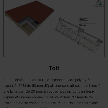
Toit
Pour l’isolation de la toiture, des panneaux de polystyrène
expansé (EPS) de 50 mm d’épaisseur sont utilisés, combinés à
une lame d’air de 20 mm. En outre, nous incluons un frein-
vapeur et une membrane coupe-vent dans l’ensemble de
l’isolation. Cette configuration assure une isolation thermique