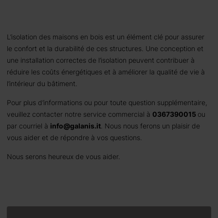
L’isolation des maisons en bois est un élément clé pour assurer
le confort et la durabilité de ces structures. Une conception et
une installation correctes de l’isolation peuvent contribuer à
réduire les coûts énergétiques et à améliorer la qualité de vie à
l’intérieur du bâtiment.
Pour plus d’informations ou pour toute question supplémentaire,
veuillez contacter notre service commercial à
0367390015
ou
par courriel à
info@galanis.it
. Nous nous ferons un plaisir de
vous aider et de répondre à vos questions.
Nous serons heureux de vous aider.