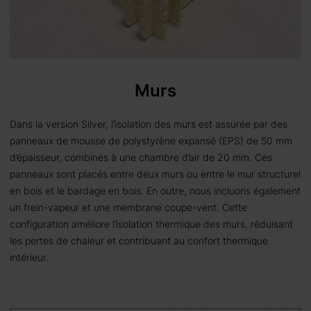
Murs
Dans la version Silver, l’isolation des murs est assurée par des
panneaux de mousse de polystyrène expansé (EPS) de 50 mm
d’épaisseur, combinés à une chambre d’air de 20 mm. Ces
panneaux sont placés entre deux murs ou entre le mur structurel
en bois et le bardage en bois. En outre, nous incluons également
un frein-vapeur et une membrane coupe-vent. Cette
configuration améliore l’isolation thermique des murs, réduisant
les pertes de chaleur et contribuant au confort thermique
intérieur.