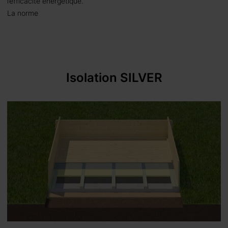
l’efficacité énergétique.
La norme
Isolation SILVER