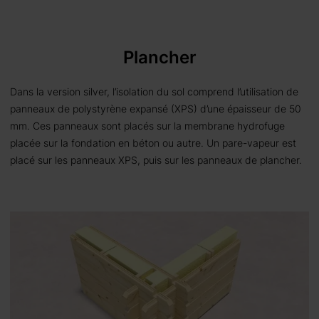
Plancher
Dans la version silver, l’isolation du sol comprend l’utilisation de
panneaux de polystyrène expansé (XPS) d’une épaisseur de 50
mm. Ces panneaux sont placés sur la membrane hydrofuge
placée sur la fondation en béton ou autre. Un pare-vapeur est
placé sur les panneaux XPS, puis sur les panneaux de plancher.