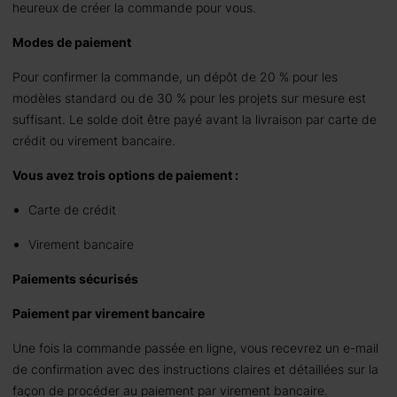
heureux de créer la commande pour vous.
Modes de paiement
Pour confirmer la commande, un dépôt de 20 % pour les
modèles standard ou de 30 % pour les projets sur mesure est
suffisant. Le solde doit être payé avant la livraison par carte de
crédit ou virement bancaire.
Vous avez trois options de paiement :
Carte de crédit
Virement bancaire
Paiements sécurisés
Paiement par virement bancaire
Une fois la commande passée en ligne, vous recevrez un e-mail
de confirmation avec des instructions claires et détaillées sur la
façon de procéder au paiement par virement bancaire.