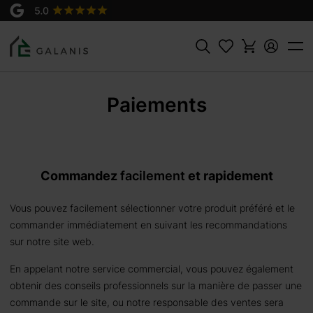
Rechercher
Paiements
Commandez
facilement
et rapidement
Vous pouvez facilement sélectionner votre produit préféré et le
commander immédiatement en suivant les recommandations
sur notre site web.
En appelant notre service commercial, vous pouvez également
obtenir des conseils professionnels sur la manière de passer une
commande sur le site, ou notre responsable des ventes sera