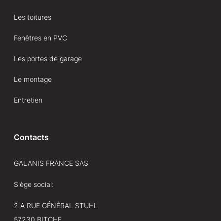
Les toitures
Fenêtres en PVC
Les portes de garage
Le montage
Entretien
Contacts
GALANIS FRANCE SAS
Siège social:
2 A RUE GÉNÉRAL STUHL
57230 BITCHE