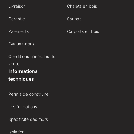
Livraison
Chalets en bois
Garantie
Saunas
Paiements
Carports en bois
Évaluez-nous!
Conditions générales de
vente
Informations
techniques
Permis de construire
Les fondations
Spécificité des murs
Isolation