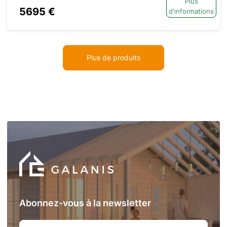
Plus
5695 €
d'informations
Plus de produits
Abonnez-vous à la newsletter