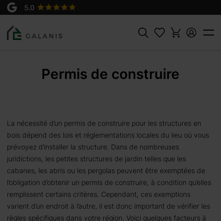
Rechercher
Permis de construire
La nécessité d’un permis de construire pour les structures en
bois dépend des lois et réglementations locales du lieu où vous
prévoyez d’installer la structure. Dans de nombreuses
juridictions, les petites structures de jardin telles que les
cabanes, les abris ou les pergolas peuvent être exemptées de
l’obligation d’obtenir un permis de construire, à condition qu’elles
remplissent certains critères. Cependant, ces exemptions
varient d’un endroit à l’autre, il est donc important de vérifier les
règles spécifiques dans votre région. Voici quelques facteurs à