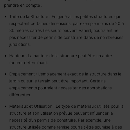
prendre en compte :
Taille de la Structure : En général, les petites structures qui
respectent certaines dimensions, par exemple moins de 20 à
30 mètres carrés (les seuils peuvent varier), pourraient ne
pas nécessiter de permis de construire dans de nombreuses
juridictions.
Hauteur : La hauteur de la structure peut être un autre
facteur déterminant.
Emplacement : L’emplacement exact de la structure dans le
jardin ou sur le terrain peut être important. Certains
emplacements pourraient nécessiter des approbations
différentes.
Matériaux et Utilisation : Le type de matériaux utilisés pour la
structure et son utilisation prévue peuvent influencer la
nécessité d’un permis de construire. Par exemple, une
structure utilisée comme remise pourrait être soumise à des