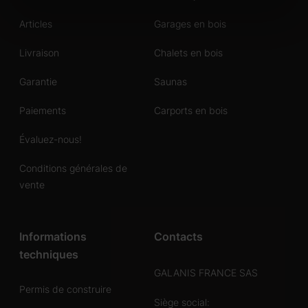
Articles
Garages en bois
Livraison
Chalets en bois
Garantie
Saunas
Paiements
Carports en bois
Évaluez-nous!
Conditions générales de
vente
Informations
Contacts
techniques
GALANIS FRANCE SAS
Permis de construire
Siège social: