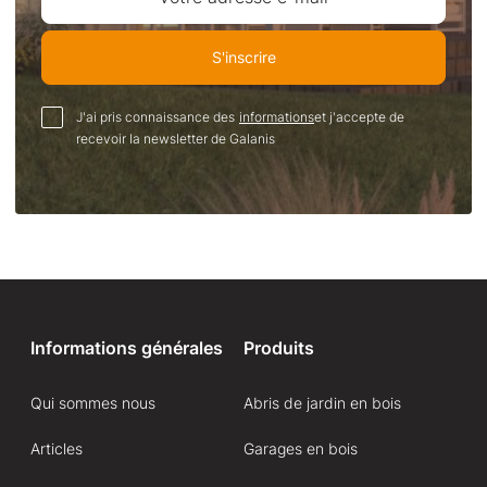
S'inscrire
J'ai pris connaissance des
informations
et j'accepte de
recevoir la newsletter de Galanis
Informations générales
Produits
Qui sommes nous
Abris de jardin en bois
Articles
Garages en bois