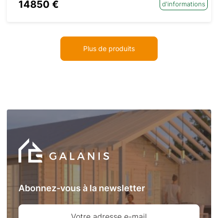
14850 €
d'informations
Plus de produits
Abonnez-vous à la newsletter
Votre adresse e-mail