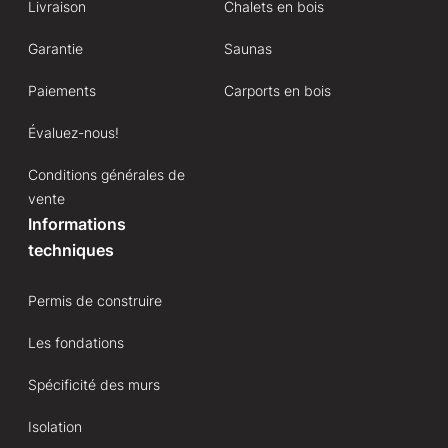
Livraison
Chalets en bois
Garantie
Saunas
Paiements
Carports en bois
Évaluez-nous!
Conditions générales de
vente
Informations
techniques
Permis de construire
Les fondations
Spécificité des murs
Isolation