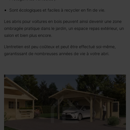
Sont écologiques et faciles à recycler en fin de vie.
Les abris pour voitures en bois peuvent ainsi devenir une zone
ombragée pratique dans le jardin, un espace repas extérieur, un
salon et bien plus encore.
L’entretien est peu coûteux et peut être effectué soi-même,
garantissant de nombreuses années de vie à votre abri.