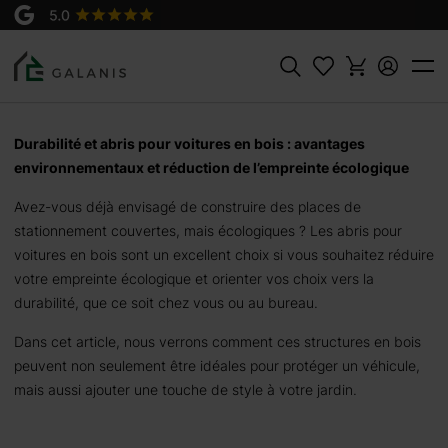
Rechercher
Durabilité et abris pour voitures en bois : avantages
environnementaux et réduction de l’empreinte écologique
Avez-vous déjà envisagé de construire des places de
stationnement couvertes, mais écologiques ? Les abris pour
voitures en bois sont un excellent choix si vous souhaitez réduire
votre empreinte écologique et orienter vos choix vers la
durabilité, que ce soit chez vous ou au bureau.
Dans cet article, nous verrons comment ces structures en bois
peuvent non seulement être idéales pour protéger un véhicule,
mais aussi ajouter une touche de style à votre jardin.