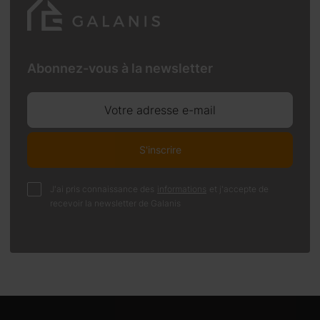
Abonnez-vous à la newsletter
Votre adresse e-mail
S'inscrire
J'ai pris connaissance des
informations
et j'accepte de
recevoir la newsletter de Galanis