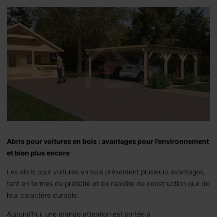
Abris pour voitures en bois : avantages pour l’environnement
et bien plus encore
Les abris pour voitures en bois présentent plusieurs avantages,
tant en termes de praticité et de rapidité de construction que de
leur caractère durable.
Aujourd’hui, une grande attention est portée à