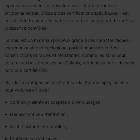
l’approvisionnement en bois de qualité et à faible impact
environnemental. Grâce à des certifications spécifiques, il est
possible de trouver des matériaux en bois provenant de forêts à
croissance contrôlée.
Le bois est un matériau précieux grâce à ses caractéristiques. Il
est renouvelable et écologique, parfait pour réaliser des
constructions durables et résistantes, comme les abris pour
voitures en bois proposés par Galanis, fabriqués à partir de sapin
nordique certifié FSC.
Mais les avantages ne s’arrêtent pas là. Par exemple, les abris
pour voitures en bois :
Sont polyvalents et adaptés à divers usages ;
Nécessitent peu d’entretien ;
Sont résistants et durables ;
Protègent les véhicules ;