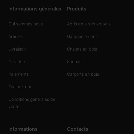
Informations générales
Produits
Qui sommes nous
Abris de jardin en bois
Articles
Garages en bois
Livraison
Chalets en bois
Garantie
Saunas
Paiements
Carports en bois
Évaluez-nous!
Conditions générales de
vente
Informations
Contacts