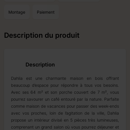
18.10.2026
Montage
Paiement
Description du produit
produits standard et
Description
Dahlia est une charmante maison en bois offrant
beaucoup d’espace pour répondre à tous vos besoins.
Avec ses 64 m² et son porche couvert de 7 m², vous
pourrez savourer un café entouré par la nature. Parfaite
comme maison de vacances pour passer des week-ends
avec vos proches, loin de l’agitation de la ville, Dahlia
propose un intérieur divisé en 5 pièces très lumineuses,
comprenant un grand salon où vous pourrez déjeuner et