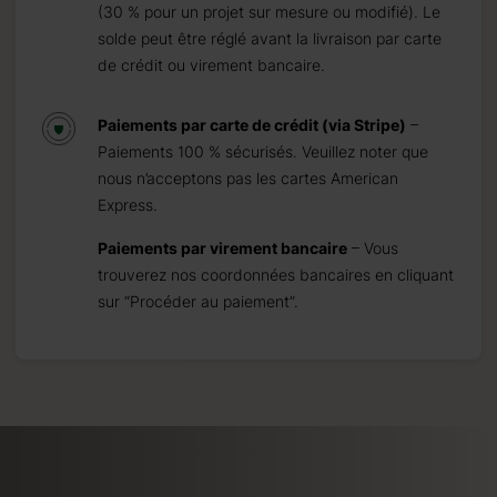
(30 % pour un projet sur mesure ou modifié). Le
solde peut être réglé avant la livraison par carte
de crédit ou virement bancaire.
Paiements par carte de crédit (via Stripe)
–
Paiements 100 % sécurisés. Veuillez noter que
nous n’acceptons pas les cartes American
Express.
Paiements par virement bancaire
– Vous
trouverez nos coordonnées bancaires en cliquant
sur “Procéder au paiement”.