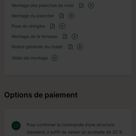
Montage des planches de rives
Montage du plancher
Pose du shingles
Montage de la terrasse
Notice générale du chalet
Vidéo de montage
Options de paiement
Pour confirmer la commande d’une structure
standard, il suffit de verser un acompte de 20 %.