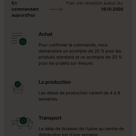
En
Pour une réception autour du:
commandant
18.10.2026
aujourd'hui
Achat
Pour confirmer la commande, nous
demandons un acompte de 20 % pour les
produits standard et un acompte de 30 %
pour les projets sur mesure.
5 mm
1925 mm
La production
Les délais de production varient de 4 à 8
semaines.
Transport
Le délai de livraison de l'usine au centre de
distribution est d'une semaine.