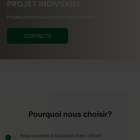
PROJET INDIVIDUEL
Projets personnalisés selon vos besoins
CONTACTS
Pourquoi nous choisir?
Nous sommes le fabricant direct offrant