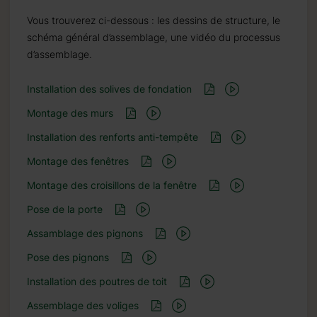
Vous trouverez ci-dessous : les dessins de structure, le
schéma général d’assemblage, une vidéo du processus
d’assemblage.
Installation des solives de fondation
Montage des murs
Installation des renforts anti-tempête
Montage des fenêtres
Montage des croisillons de la fenêtre
Pose de la porte
Assamblage des pignons
Pose des pignons
Installation des poutres de toit
Assemblage des voliges