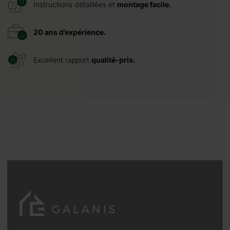
Instructions détaillées et
montage facile.
20 ans d’expérience.
Excellent rapport
qualité-prix.