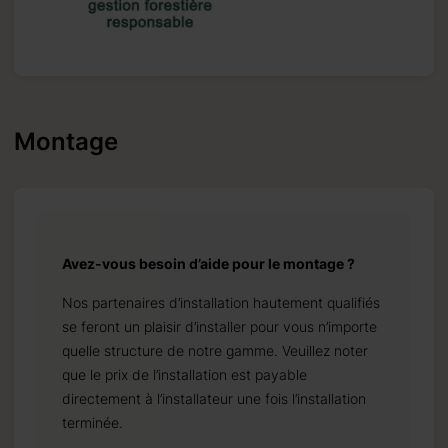
Montage
Avez-vous besoin d’aide pour le montage ?
Nos partenaires d’installation hautement qualifiés
se feront un plaisir d’installer pour vous n’importe
quelle structure de notre gamme. Veuillez noter
que le prix de l’installation est payable
directement à l’installateur une fois l’installation
terminée.