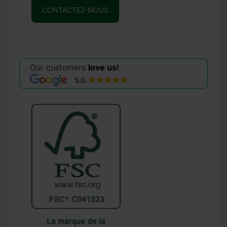
CONTACTEZ-NOUS
Our customers
love us!