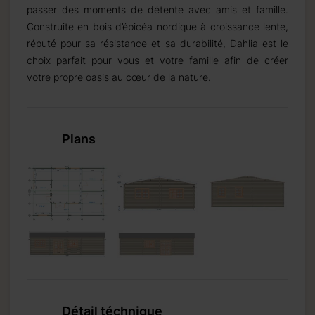
passer des moments de détente avec amis et famille.
Construite en bois d’épicéa nordique à croissance lente,
réputé pour sa résistance et sa durabilité, Dahlia est le
choix parfait pour vous et votre famille afin de créer
votre propre oasis au cœur de la nature.
Plans
Détail téchnique