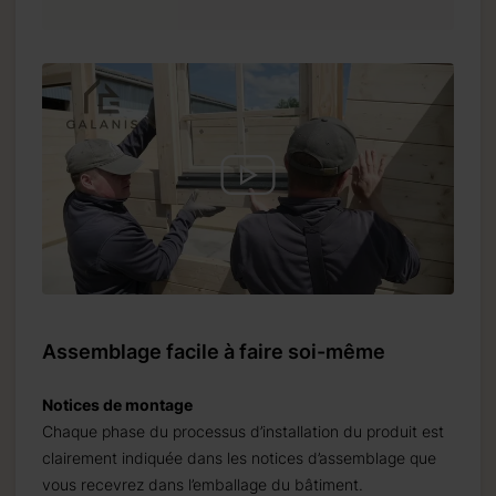
Assemblage facile à faire soi-même
Notices de montage
Chaque phase du processus d’installation du produit est
clairement indiquée dans les notices d’assemblage que
vous recevrez dans l’emballage du bâtiment.