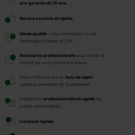
une garantie de 10 ans.
Service courtois et rapide.
Haute qualité
– taux d’annulation ou de
dommages inférieur à 0,5%.
Assistance professionnelle
pour choisir le
produit qui vous convient le mieux.
Nous n’utilisons que du
bois de sapin
nordique provenant de Scandinavie.
Préparation
professionnelle et rapide
de
projets personnalisés.
Livraison rapide.