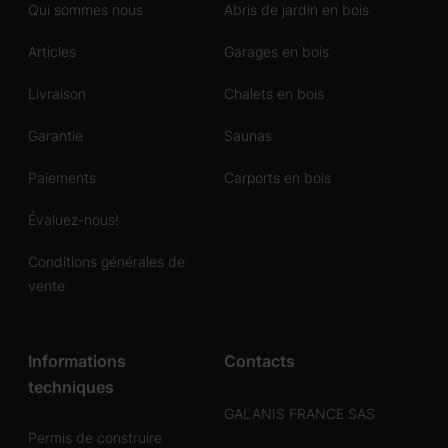
Qui sommes nous
Abris de jardin en bois
Articles
Garages en bois
Livraison
Chalets en bois
Garantie
Saunas
Paiements
Carports en bois
Évaluez-nous!
Conditions générales de
vente
Informations
Contacts
techniques
GALANIS FRANCE SAS
Permis de construire