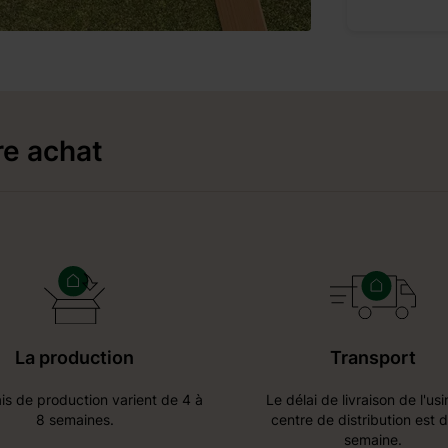
re achat
La production
Transport
is de production varient de 4 à
Le délai de livraison de l'us
8 semaines.
centre de distribution est 
semaine.