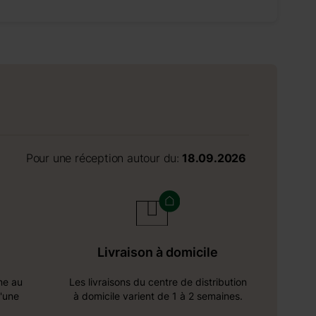
Pour une réception autour du:
18.09.2026
Livraison à domicile
ine au
Les livraisons du centre de distribution
d'une
à domicile varient de 1 à 2 semaines.