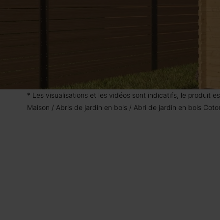
* Les visualisations et les vidéos sont indicatifs, le produit
Maison
Abris de jardin en bois
Abri de jardin en bois Co