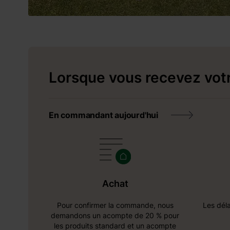
Lorsque vous recevez vot
En commandant aujourd'hui
Achat
Pour confirmer la commande, nous
Les déla
demandons un acompte de 20 % pour
les produits standard et un acompte