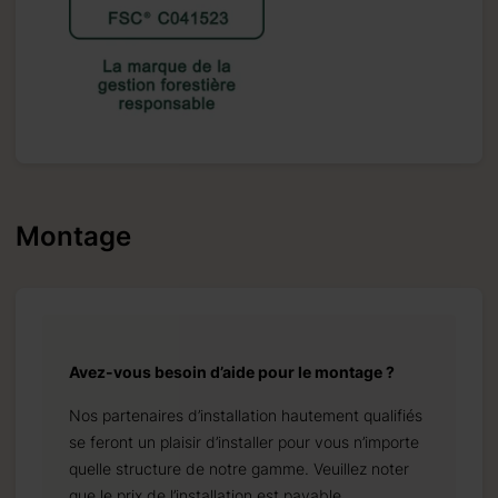
Montage
Avez-vous besoin d’aide pour le montage ?
Nos partenaires d’installation hautement qualifiés
se feront un plaisir d’installer pour vous n’importe
quelle structure de notre gamme. Veuillez noter
que le prix de l’installation est payable