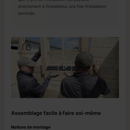
directement à l’installateur une fois l’installation
terminée.
Assemblage facile à faire soi-même
Notices de montage