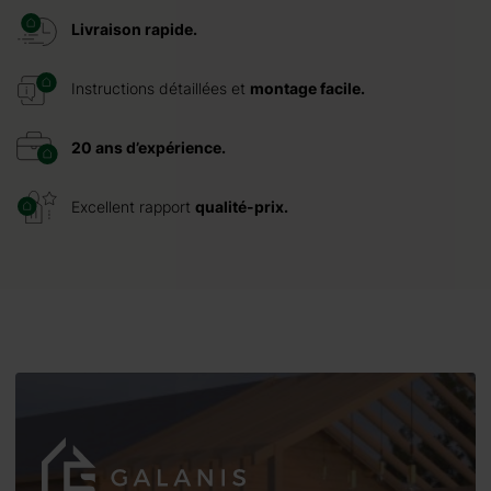
Livraison rapide.
Instructions détaillées et
montage facile.
20 ans d’expérience.
Excellent rapport
qualité-prix.