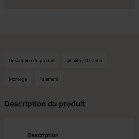
Description du produit
Qualité / Garantie
Montage
Paiement
Description du produit
Description