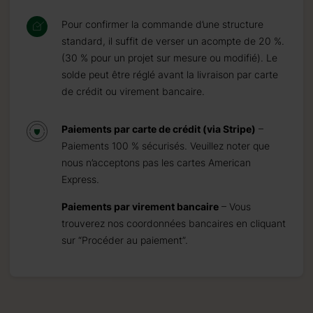
Pour confirmer la commande d’une structure
standard, il suffit de verser un acompte de 20 %.
(30 % pour un projet sur mesure ou modifié). Le
solde peut être réglé avant la livraison par carte
de crédit ou virement bancaire.
Paiements par carte de crédit (via Stripe)
–
Paiements 100 % sécurisés. Veuillez noter que
nous n’acceptons pas les cartes American
Express.
Paiements par virement bancaire
– Vous
trouverez nos coordonnées bancaires en cliquant
sur “Procéder au paiement”.