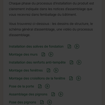
Chaque phase du processus d’installation du produit est
clairement indiquée dans les notices d’assemblage que
vous recevrez dans l’emballage du bâtiment.
Vous trouverez ci-dessous : les dessins de structure, le
schéma général d’assemblage, une vidéo du processus
d’assemblage.
Installation des solives de fondation
Montage des murs
Installation des renforts anti-tempête
Montage des fenêtres
Montage des croisillons de la fenêtre
Pose de la porte
Assamblage des pignons
Pose des pignons