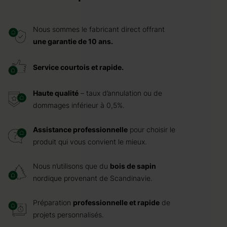
Nous sommes le fabricant direct offrant
une garantie de 10 ans.
Service courtois et rapide.
Haute qualité
– taux d’annulation ou de
dommages inférieur à 0,5%.
Assistance professionnelle
pour choisir le
produit qui vous convient le mieux.
Nous n’utilisons que du
bois de sapin
nordique provenant de Scandinavie.
Préparation
professionnelle et rapide
de
projets personnalisés.