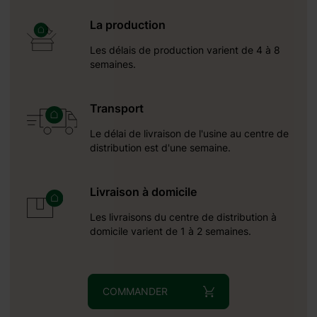
La production
Les délais de production varient de 4 à 8
semaines.
Transport
Le délai de livraison de l'usine au centre de
distribution est d'une semaine.
Livraison à domicile
Les livraisons du centre de distribution à
domicile varient de 1 à 2 semaines.
COMMANDER