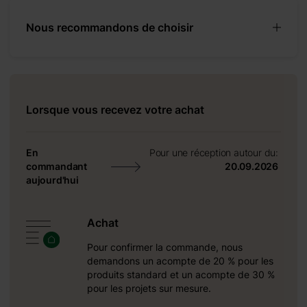
Nous recommandons de choisir
Lorsque vous recevez votre achat
En
Pour une réception autour du:
commandant
20.09.2026
aujourd'hui
Achat
Pour confirmer la commande, nous
demandons un acompte de 20 % pour les
produits standard et un acompte de 30 %
pour les projets sur mesure.