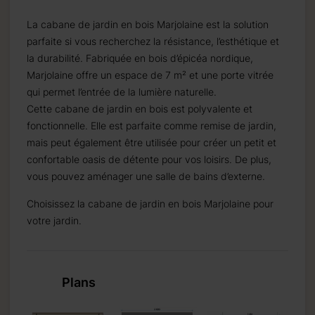
La cabane de jardin en bois Marjolaine est la solution
parfaite si vous recherchez la résistance, l’esthétique et
la durabilité. Fabriquée en bois d’épicéa nordique,
Marjolaine offre un espace de 7 m² et une porte vitrée
qui permet l’entrée de la lumière naturelle.
Cette cabane de jardin en bois est polyvalente et
fonctionnelle. Elle est parfaite comme remise de jardin,
mais peut également être utilisée pour créer un petit et
confortable oasis de détente pour vos loisirs. De plus,
vous pouvez aménager une salle de bains d’externe.
Choisissez la cabane de jardin en bois Marjolaine pour
votre jardin.
Plans