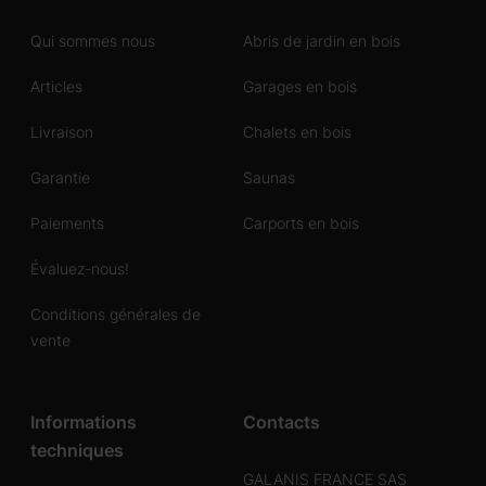
Qui sommes nous
Abris de jardin en bois
Articles
Garages en bois
Livraison
Chalets en bois
Garantie
Saunas
Paiements
Carports en bois
Évaluez-nous!
Conditions générales de
vente
Informations
Contacts
techniques
GALANIS FRANCE SAS