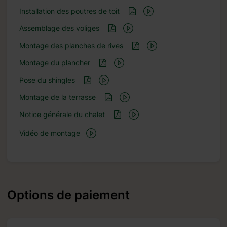
Installation des poutres de toit
Assemblage des voliges
Montage des planches de rives
Montage du plancher
Pose du shingles
Montage de la terrasse
Notice générale du chalet
Vidéo de montage
Options de paiement