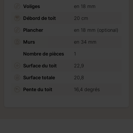
Voliges
en 18 mm
Débord de toit
20 cm
Plancher
en 18 mm (optional)
Murs
en 34 mm
Nombre de pièces
1
Surface du toit
22,9
Surface totale
20,8
Pente du toit
16,4 degrés