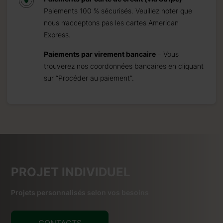
Paiements 100 % sécurisés. Veuillez noter que
nous n’acceptons pas les cartes American
Express.
Paiements par virement bancaire
– Vous
trouverez nos coordonnées bancaires en cliquant
sur “Procéder au paiement”.
PROJET INDIVIDUEL
Projets personnalisés selon vos besoins