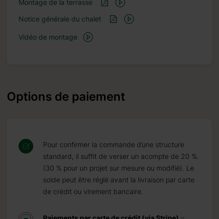
Montage de la terrasse
Notice générale du chalet
Vidéo de montage
Options de paiement
Pour confirmer la commande d’une structure
standard, il suffit de verser un acompte de 20 %.
(30 % pour un projet sur mesure ou modifié). Le
solde peut être réglé avant la livraison par carte
de crédit ou virement bancaire.
Paiements par carte de crédit (via Stripe)
–