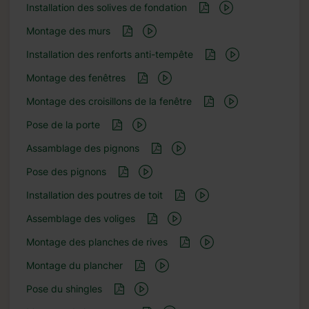
Installation des solives de fondation
Montage des murs
Installation des renforts anti-tempête
Montage des fenêtres
Montage des croisillons de la fenêtre
Pose de la porte
Assamblage des pignons
Pose des pignons
Installation des poutres de toit
Assemblage des voliges
Montage des planches de rives
Montage du plancher
Pose du shingles