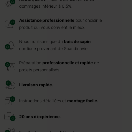
dommages inférieur à 0,5%.
Assistance professionnelle
pour choisir le
produit qui vous convient le mieux.
Nous n’utilisons que du
bois de sapin
nordique provenant de Scandinavie.
Préparation
professionnelle et rapide
de
projets personnalisés.
Livraison rapide.
Instructions détaillées et
montage facile.
20 ans d’expérience.