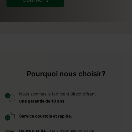
CONTACTS
Pourquoi nous choisir?
Nous sommes le fabricant direct offrant
une garantie de 10 ans.
Service courtois et rapide.
Haute qualité
– taux d’annulation ou de