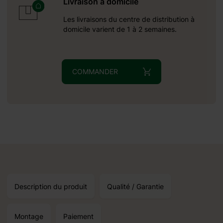
Livraison à domicile
Les livraisons du centre de distribution à
domicile varient de 1 à 2 semaines.
COMMANDER
Description du produit
Qualité / Garantie
Montage
Paiement