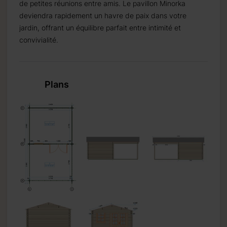
de petites réunions entre amis. Le pavillon Minorka
deviendra rapidement un havre de paix dans votre
jardin, offrant un équilibre parfait entre intimité et
semaine.
convivialité.
Plans
 semaines.