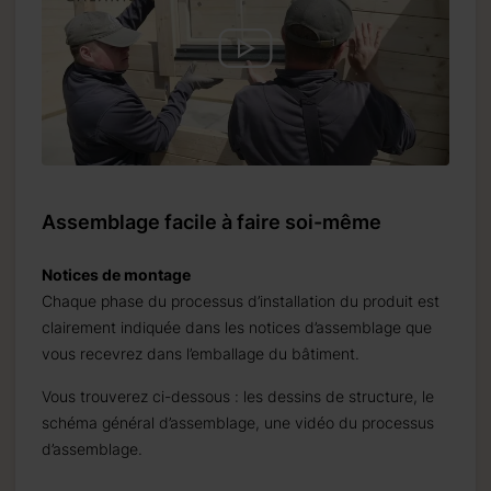
Assemblage facile à faire soi-même
Notices de montage
Chaque phase du processus d’installation du produit est
clairement indiquée dans les notices d’assemblage que
vous recevrez dans l’emballage du bâtiment.
Vous trouverez ci-dessous : les dessins de structure, le
schéma général d’assemblage, une vidéo du processus
d’assemblage.