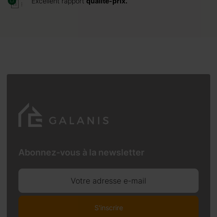
Excellent rapport
qualité-prix.
Abonnez-vous à la newsletter
Votre adresse e-mail
S'inscrire