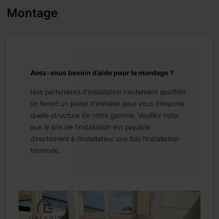
Montage
Avez-vous besoin d’aide pour le montage ?
Nos partenaires d’installation hautement qualifiés
se feront un plaisir d’installer pour vous n’importe
quelle structure de notre gamme. Veuillez noter
que le prix de l’installation est payable
directement à l’installateur une fois l’installation
terminée.