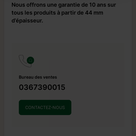
Nous offrons une garantie de 10 ans sur
tous les produits à partir de 44 mm
d’épaisseur.
Bureau des ventes
0367390015
CONTACTEZ-NOUS