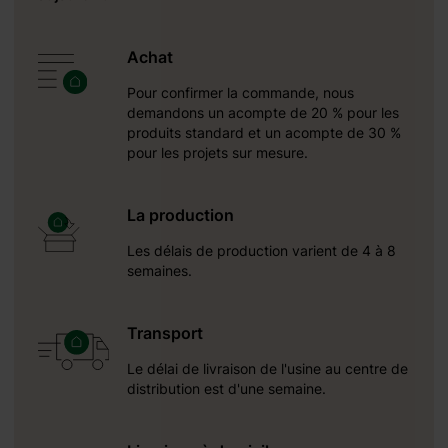
erver le
inorka
Achat
quilibre
Pour confirmer la commande, nous
demandons un acompte de 20 % pour les
produits standard et un acompte de 30 %
pour les projets sur mesure.
La production
Les délais de production varient de 4 à 8
semaines.
Transport
Le délai de livraison de l'usine au centre de
distribution est d'une semaine.