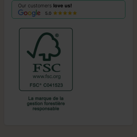
Our customers
love us!