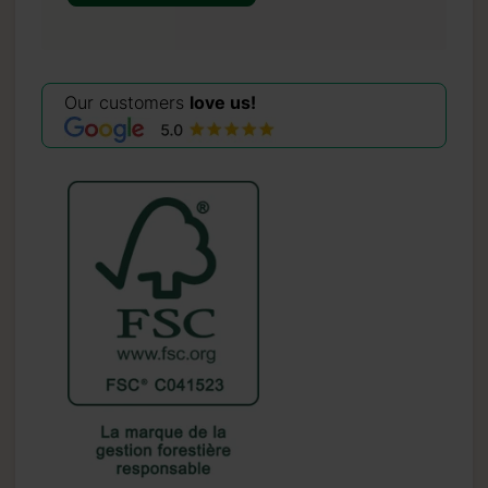
Our customers
love us!