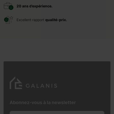
20 ans d’expérience.
Excellent rapport
qualité-prix.
Abonnez-vous à la newsletter