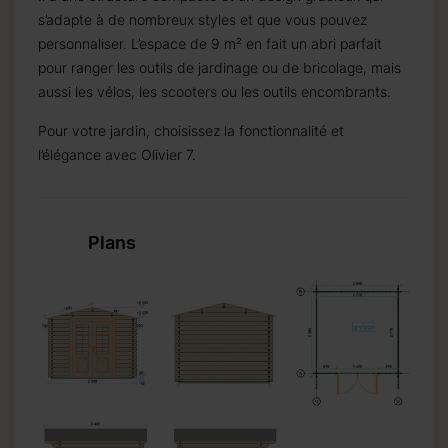
s’adapte à de nombreux styles et que vous pouvez
personnaliser. L’espace de 9 m² en fait un abri parfait
pour ranger les outils de jardinage ou de bricolage, mais
aussi les vélos, les scooters ou les outils encombrants.
Pour votre jardin, choisissez la fonctionnalité et
l’élégance avec Olivier 7.
Plans
5