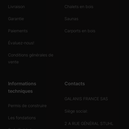
Livraison
Chalets en bois
Garantie
Saunas
Paiements
Carports en bois
Évaluez-nous!
Conditions générales de
vente
Informations
Contacts
techniques
GALANIS FRANCE SAS
Permis de construire
Siège social:
Les fondations
2 A RUE GÉNÉRAL STUHL