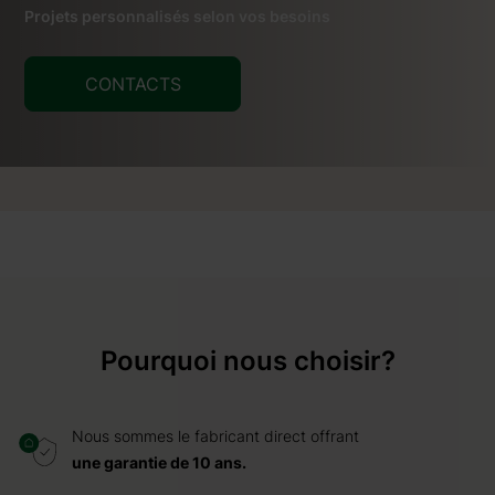
Projets personnalisés selon vos besoins
CONTACTS
Pourquoi nous choisir?
Nous sommes le fabricant direct offrant
une garantie de 10 ans.