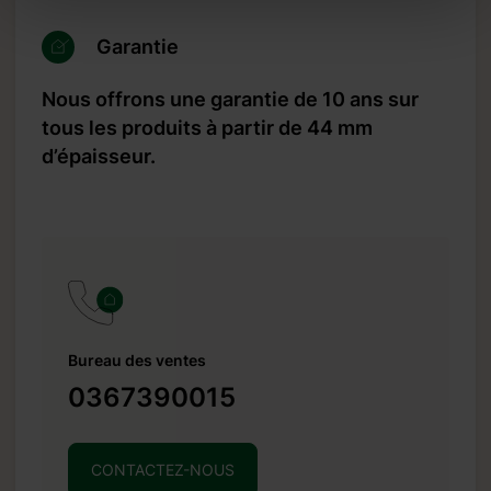
Garantie
Nous offrons une garantie de 10 ans sur
tous les produits à partir de 44 mm
d’épaisseur.
Bureau des ventes
0367390015
CONTACTEZ-NOUS