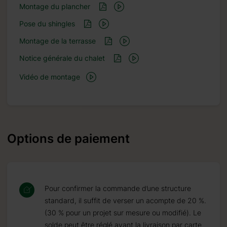
Montage du plancher
Pose du shingles
Montage de la terrasse
Notice générale du chalet
Vidéo de montage
Options de paiement
Pour confirmer la commande d’une structure
standard, il suffit de verser un acompte de 20 %.
(30 % pour un projet sur mesure ou modifié). Le
solde peut être réglé avant la livraison par carte