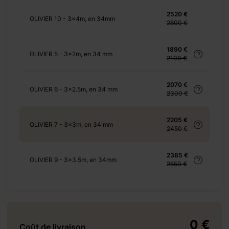
2520 €
OLIVIER 10 - 3x4m, en 34mm
2800 €
+ 155 €
1890 €
OLIVIER 5 - 3x2m, en 34 mm
2100 €
2070 €
OLIVIER 6 - 3x2.5m, en 34 mm
+ 175 €
2300 €
2205 €
OLIVIER 7 - 3x3m, en 34 mm
2450 €
2385 €
+ 0 €
OLIVIER 9 - 3x3.5m, en 34mm
2650 €
+ 250 €
+ 414 €
0 €
Coût de livraison