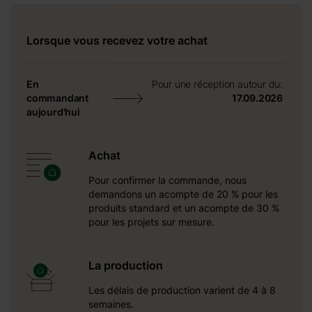
Lorsque vous recevez votre achat
En
Pour une réception autour du:
commandant
17.09.2026
aujourd'hui
Achat
Pour confirmer la commande, nous
demandons un acompte de 20 % pour les
produits standard et un acompte de 30 %
pour les projets sur mesure.
La production
Les délais de production varient de 4 à 8
semaines.