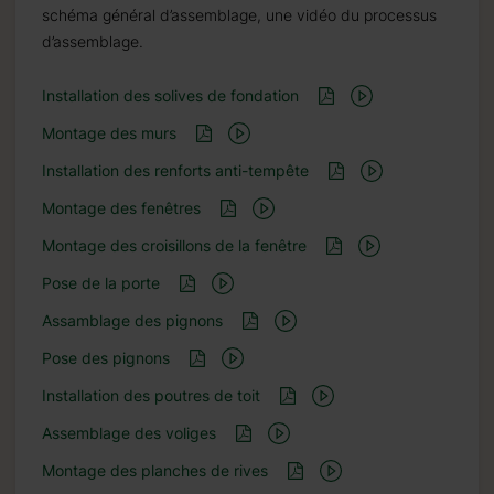
schéma général d’assemblage, une vidéo du processus
d’assemblage.
Installation des solives de fondation
Montage des murs
Installation des renforts anti-tempête
Montage des fenêtres
Montage des croisillons de la fenêtre
Pose de la porte
Assamblage des pignons
Pose des pignons
Installation des poutres de toit
Assemblage des voliges
Montage des planches de rives