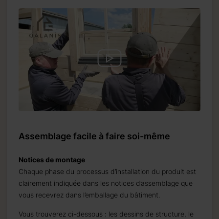
Assemblage facile à faire soi-même
Notices de montage
Chaque phase du processus d’installation du produit est
clairement indiquée dans les notices d’assemblage que
vous recevrez dans l’emballage du bâtiment.
Vous trouverez ci-dessous : les dessins de structure, le