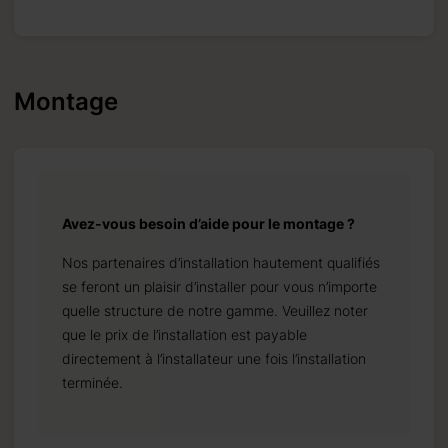
Montage
Avez-vous besoin d’aide pour le montage ?
Nos partenaires d’installation hautement qualifiés
se feront un plaisir d’installer pour vous n’importe
quelle structure de notre gamme. Veuillez noter
que le prix de l’installation est payable
directement à l’installateur une fois l’installation
terminée.