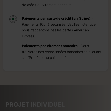
de crédit ou virement bancaire.
Paiements par carte de crédit (via Stripe)
–
Paiements 100 % sécurisés. Veuillez noter que
nous n’acceptons pas les cartes American
Express.
Paiements par virement bancaire
– Vous
trouverez nos coordonnées bancaires en cliquant
sur “Procéder au paiement”.
PROJET INDIVIDUEL