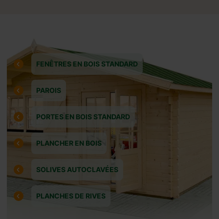
FENÊTRES EN BOIS STANDARD
PAROIS
PORTES EN BOIS STANDARD
PLANCHER EN BOIS
SOLIVES AUTOCLAVÉES
PLANCHES DE RIVES