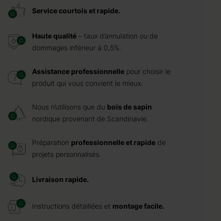
Service courtois et rapide.
Haute qualité
– taux d’annulation ou de
dommages inférieur à 0,5%.
Assistance professionnelle
pour choisir le
produit qui vous convient le mieux.
Nous n’utilisons que du
bois de sapin
nordique provenant de Scandinavie.
Préparation
professionnelle et rapide
de
projets personnalisés.
Livraison rapide.
Instructions détaillées et
montage facile.