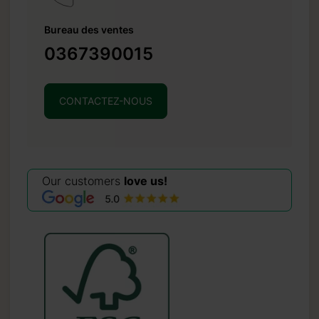
Bureau des ventes
0367390015
CONTACTEZ-NOUS
Our customers
love us!