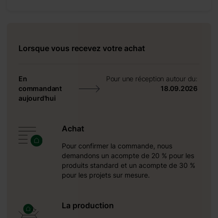
 peut
u vous
Lorsque vous recevez votre achat
tique pour
En
Pour une réception autour du:
commandant
18.09.2026
aujourd'hui
Achat
Pour confirmer la commande, nous
demandons un acompte de 20 % pour les
produits standard et un acompte de 30 %
pour les projets sur mesure.
La production