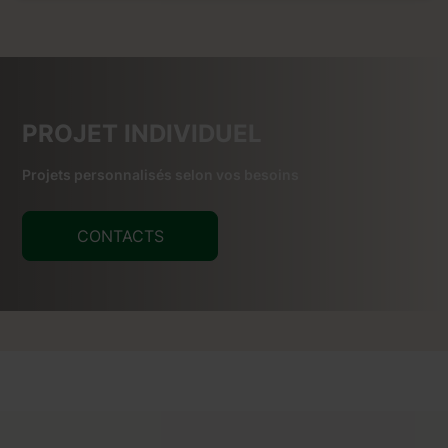
PROJET INDIVIDUEL
Projets personnalisés selon vos besoins
CONTACTS