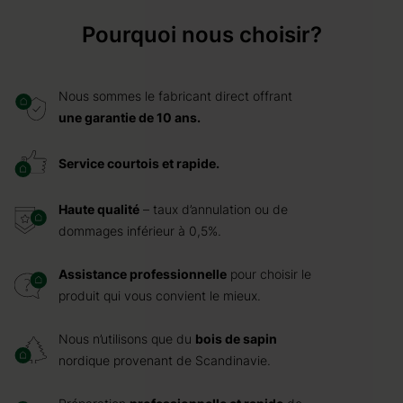
Pourquoi nous choisir?
Nous sommes le fabricant direct offrant
une garantie de 10 ans.
Service courtois et rapide.
Haute qualité
– taux d’annulation ou de
dommages inférieur à 0,5%.
Assistance professionnelle
pour choisir le
produit qui vous convient le mieux.
Nous n’utilisons que du
bois de sapin
nordique provenant de Scandinavie.