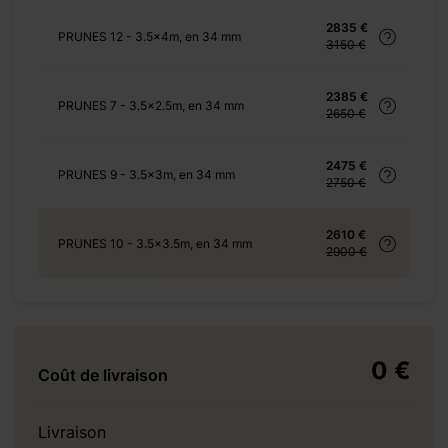
2835 €
PRUNES 12 - 3.5x4m, en 34 mm
3150 €
2385 €
+ 155 €
PRUNES 7 - 3.5x2.5m, en 34 mm
2650 €
2475 €
PRUNES 9 - 3.5x3m, en 34 mm
2750 €
+ 210 €
2610 €
PRUNES 10 - 3.5x3.5m, en 34 mm
2900 €
+ 1248 €
0 €
Coût de livraison
Livraison