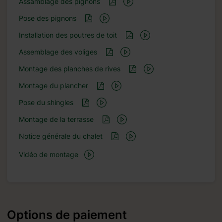
Assamblage des pignons
Pose des pignons
Installation des poutres de toit
Assemblage des voliges
Montage des planches de rives
Montage du plancher
Pose du shingles
Montage de la terrasse
Notice générale du chalet
Vidéo de montage
Options de paiement