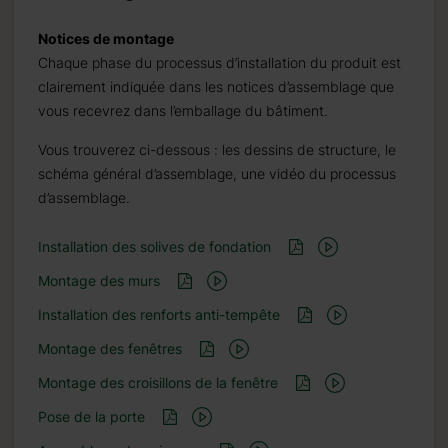
Notices de montage
Chaque phase du processus d’installation du produit est
clairement indiquée dans les notices d’assemblage que
vous recevrez dans l’emballage du bâtiment.
Vous trouverez ci-dessous : les dessins de structure, le
schéma général d’assemblage, une vidéo du processus
d’assemblage.
Installation des solives de fondation
Montage des murs
Installation des renforts anti-tempête
Montage des fenêtres
Montage des croisillons de la fenêtre
Pose de la porte