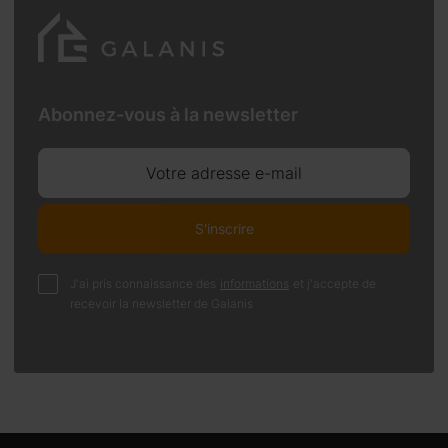
Abonnez-vous à la newsletter
Votre adresse e-mail
S'inscrire
J'ai pris connaissance des
informations
et j'accepte de
recevoir la newsletter de Galanis