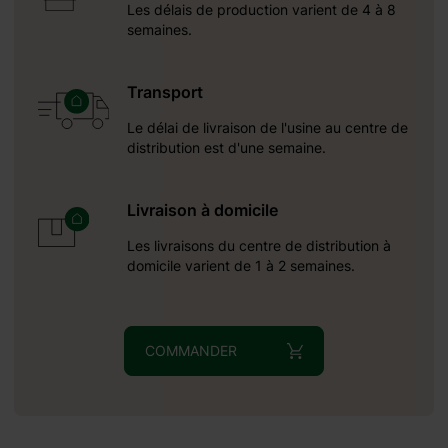
Les délais de production varient de 4 à 8
semaines.
Transport
Le délai de livraison de l'usine au centre de
distribution est d'une semaine.
Livraison à domicile
Les livraisons du centre de distribution à
domicile varient de 1 à 2 semaines.
COMMANDER