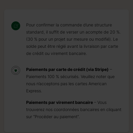
Pour confirmer la commande d’une structure
standard, il suffit de verser un acompte de 20 %.
(30 % pour un projet sur mesure ou modifié). Le
solde peut être réglé avant la livraison par carte
de crédit ou virement bancaire.
Paiements par carte de crédit (via Stripe)
–
Paiements 100 % sécurisés. Veuillez noter que
nous n’acceptons pas les cartes American
Express.
Paiements par virement bancaire
– Vous
trouverez nos coordonnées bancaires en cliquant
sur “Procéder au paiement”.