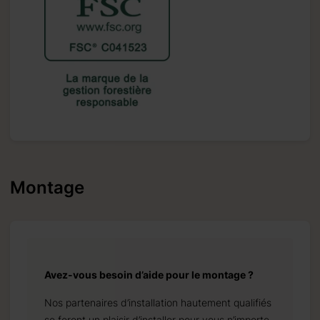
Montage
Avez-vous besoin d’aide pour le montage ?
Nos partenaires d’installation hautement qualifiés
se feront un plaisir d’installer pour vous n’importe