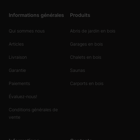
Informations générales
Produits
Qui sommes nous
Abris de jardin en bois
Articles
Garages en bois
Livraison
Chalets en bois
Garantie
Saunas
Paiements
Carports en bois
Évaluez-nous!
Conditions générales de
vente