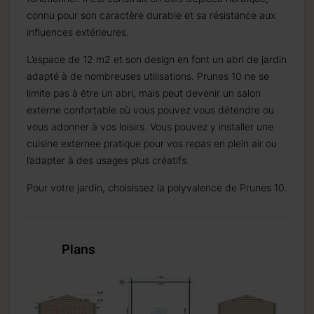
 pour les
connu pour son caractère durable et sa résistance aux
re.
influences extérieures.
L’espace de 12 m2 et son design en font un abri de jardin
adapté à de nombreuses utilisations. Prunes 10 ne se
limite pas à être un abri, mais peut devenir un salon
externe confortable où vous pouvez vous détendre ou
vous adonner à vos loisirs. Vous pouvez y installer une
cuisine externee pratique pour vos repas en plein air ou
l’adapter à des usages plus créatifs.
emaine.
Pour votre jardin, choisissez la polyvalence de Prunes 10.
semaines.
Plans