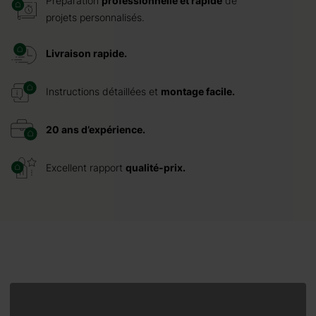
Préparation
professionnelle et rapide
de
projets personnalisés.
Livraison rapide.
Instructions détaillées et
montage facile.
20 ans d’expérience.
Excellent rapport
qualité-prix.