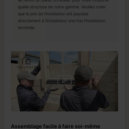
quelle structure de notre gamme. Veuillez noter
que le prix de l’installation est payable
directement à l’installateur une fois l’installation
terminée.
Assemblage facile à faire soi-même