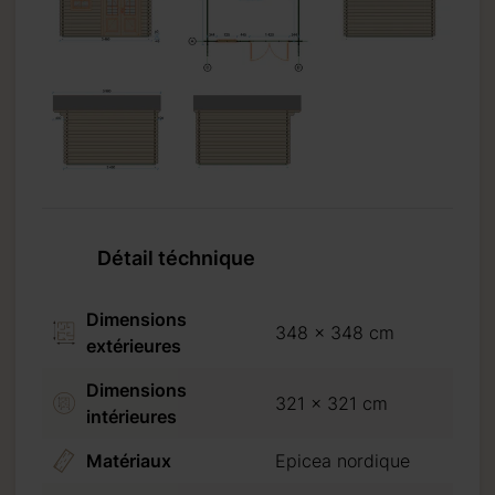
Détail téchnique
Dimensions
348 x 348 cm
extérieures
Dimensions
321 x 321 cm
intérieures
Matériaux
Epicea nordique