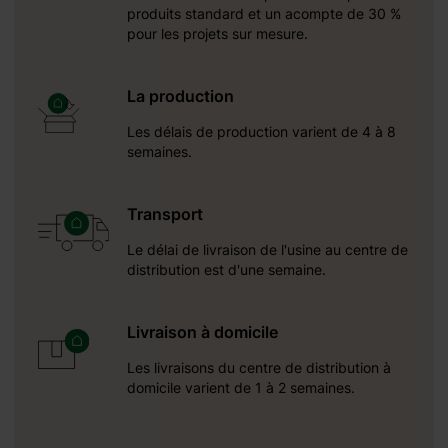
produits standard et un acompte de 30 %
pour les projets sur mesure.
La production
Les délais de production varient de 4 à 8
semaines.
Transport
Le délai de livraison de l'usine au centre de
distribution est d'une semaine.
Livraison à domicile
Les livraisons du centre de distribution à
domicile varient de 1 à 2 semaines.