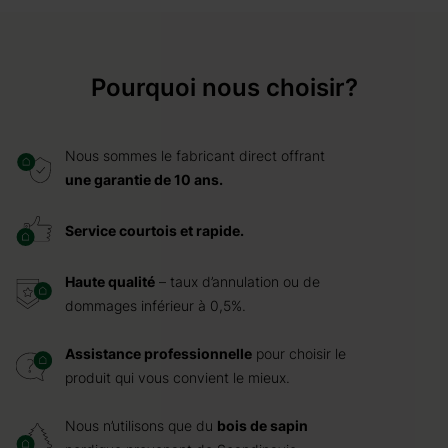
Pourquoi nous choisir?
Nous sommes le fabricant direct offrant
une garantie de 10 ans.
Service courtois et rapide.
Haute qualité
– taux d’annulation ou de
dommages inférieur à 0,5%.
Assistance professionnelle
pour choisir le
produit qui vous convient le mieux.
Nous n’utilisons que du
bois de sapin