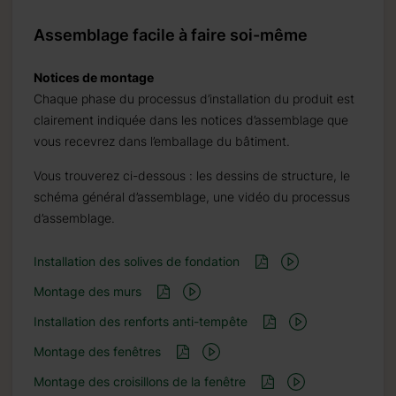
Assemblage facile à faire soi-même
Notices de montage
Chaque phase du processus d’installation du produit est
clairement indiquée dans les notices d’assemblage que
vous recevrez dans l’emballage du bâtiment.
Vous trouverez ci-dessous : les dessins de structure, le
schéma général d’assemblage, une vidéo du processus
d’assemblage.
Installation des solives de fondation
Montage des murs
Installation des renforts anti-tempête
Montage des fenêtres
Montage des croisillons de la fenêtre