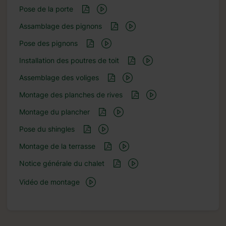
Pose de la porte
Assamblage des pignons
Pose des pignons
Installation des poutres de toit
Assemblage des voliges
Montage des planches de rives
Montage du plancher
Pose du shingles
Montage de la terrasse
Notice générale du chalet
Vidéo de montage