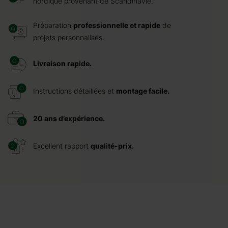
nordique provenant de Scandinavie.
Préparation
professionnelle et rapide
de
projets personnalisés.
Livraison rapide.
Instructions détaillées et
montage facile.
20 ans d’expérience.
Excellent rapport
qualité-prix.