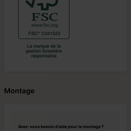
 Veuillez
ancaires
Montage
Avez-vous besoin d’aide pour le montage ?