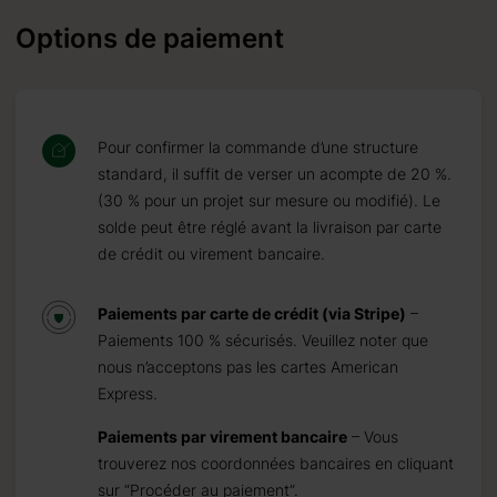
Options de paiement
Pour confirmer la commande d’une structure
standard, il suffit de verser un acompte de 20 %.
(30 % pour un projet sur mesure ou modifié). Le
solde peut être réglé avant la livraison par carte
de crédit ou virement bancaire.
Paiements par carte de crédit (via Stripe)
–
Paiements 100 % sécurisés. Veuillez noter que
nous n’acceptons pas les cartes American
Express.
Paiements par virement bancaire
– Vous
trouverez nos coordonnées bancaires en cliquant
sur “Procéder au paiement”.