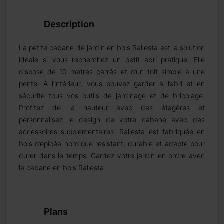
Description
La petite cabane de jardin en bois Rallesta est la solution
idéale si vous recherchez un petit abri pratique. Elle
dispose de 10 mètres carrés et d’un toit simple à une
pente. À l’intérieur, vous pouvez garder à l’abri et en
sécurité tous vos outils de jardinage et de bricolage.
Profitez de la hauteur avec des étagères et
personnalisez le design de votre cabane avec des
accessoires supplémentaires. Rallesta est fabriquée en
bois d’épicéa nordique résistant, durable et adapté pour
durer dans le temps. Gardez votre jardin en ordre avec
la cabane en bois Rallesta.
Plans