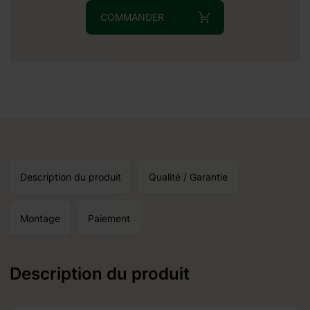
COMMANDER
Description du produit
Qualité / Garantie
Montage
Paiement
Description du produit