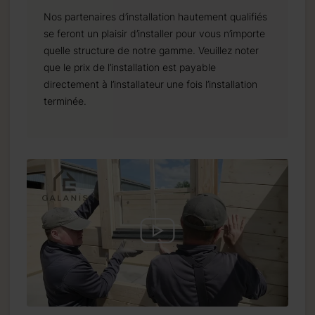
Nos partenaires d’installation hautement qualifiés
se feront un plaisir d’installer pour vous n’importe
quelle structure de notre gamme. Veuillez noter
que le prix de l’installation est payable
directement à l’installateur une fois l’installation
terminée.