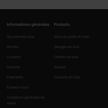
Informations générales
Produits
Qui sommes nous
Abris de jardin en bois
Articles
Garages en bois
Livraison
Chalets en bois
Garantie
Saunas
Paiements
Carports en bois
Évaluez-nous!
Conditions générales de
vente