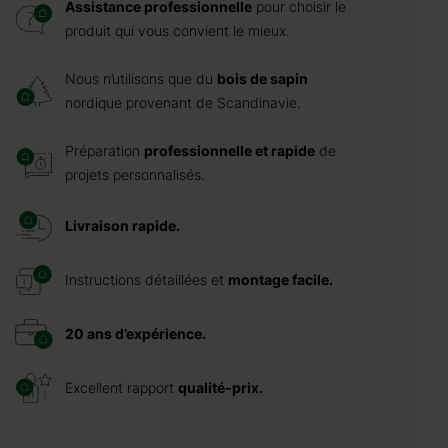
Assistance professionnelle
pour choisir le
produit qui vous convient le mieux.
Nous n’utilisons que du
bois de sapin
nordique provenant de Scandinavie.
Préparation
professionnelle et rapide
de
projets personnalisés.
Livraison rapide.
Instructions détaillées et
montage facile.
20 ans d’expérience.
Excellent rapport
qualité-prix.