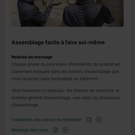
Assemblage facile à faire soi-même
Notices de montage
Chaque phase du processus d’installation du produit est
clairement indiquée dans les notices d’assemblage que
vous recevrez dans l’emballage du bâtiment.
Vous trouverez ci-dessous : les dessins de structure, le
schéma général d’assemblage, une vidéo du processus
d’assemblage.
Installation des solives de fondation
Montage des murs