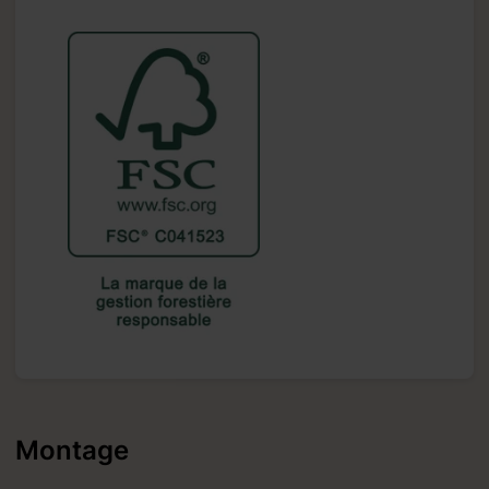
Montage