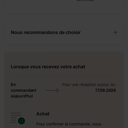
Nous recommandons de choisir
Lorsque vous recevez votre achat
 cm
En
Pour une réception autour du:
commandant
17.09.2026
aujourd'hui
Achat
Pour confirmer la commande, nous