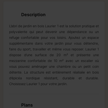
Description
L’abri de jardin en bois Laurier 1 est la solution pratique et
polyvalente qui peut devenir une dépendance ou un
refuge confortable pour vos loisirs. Ajoutez un espace
supplémentaire dans votre jardin pour vous détendre,
faire du sport, travailler et même vous reposer. Laurier 1
dispose d’une surface de 20 m² et présente une
mezzanine confortable de 10 m² avec un escalier où
vous pouvez aménager une chambre ou un petit coin
détente. La structure est entièrement réalisée en bois
d’épicéa nordique résistant, durable et durable.
Choisissez Laurier 1 pour votre jardin.
Plans