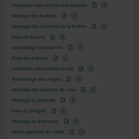
Installation des renforts anti-tempête
Montage des fenêtres
Montage des croisillons de la fenêtre
Pose de la porte
Assamblage des pignons
Pose des pignons
Installation des poutres de toit
Assemblage des voliges
Montage des planches de rives
Montage du plancher
Pose du shingles
Montage de la terrasse
Notice générale du chalet