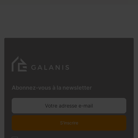
Abonnez-vous à la newsletter
Votre adresse e-mail
S'inscrire