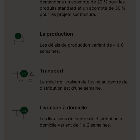
demandons un acompte de 20 % pour les
produits standard et un acompte de 30 %
pour les projets sur mesure.
La production
Les délais de production varient de 4 à 8
semaines.
Transport
Le délai de livraison de l'usine au centre de
distribution est d'une semaine.
Livraison à domicile
Les livraisons du centre de distribution à
domicile varient de 1 à 2 semaines.