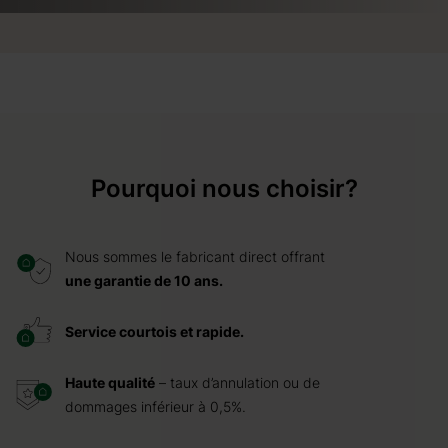
Pourquoi nous choisir?
Nous sommes le fabricant direct offrant
une garantie de 10 ans.
Service courtois et rapide.
Haute qualité
– taux d’annulation ou de
dommages inférieur à 0,5%.