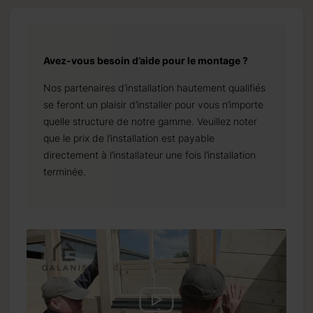
Avez-vous besoin d’aide pour le montage ?
Nos partenaires d’installation hautement qualifiés
se feront un plaisir d’installer pour vous n’importe
quelle structure de notre gamme. Veuillez noter
que le prix de l’installation est payable
directement à l’installateur une fois l’installation
terminée.