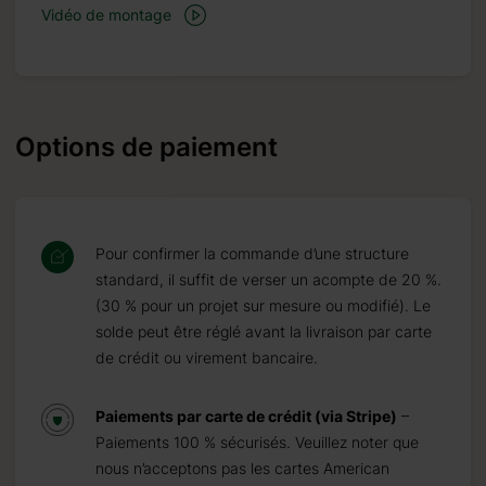
Vidéo de montage
Options de paiement
Pour confirmer la commande d’une structure
standard, il suffit de verser un acompte de 20 %.
(30 % pour un projet sur mesure ou modifié). Le
solde peut être réglé avant la livraison par carte
de crédit ou virement bancaire.
Paiements par carte de crédit (via Stripe)
–
Paiements 100 % sécurisés. Veuillez noter que
nous n’acceptons pas les cartes American