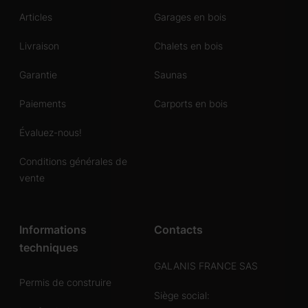
Articles
Garages en bois
Livraison
Chalets en bois
Garantie
Saunas
Paiements
Carports en bois
Évaluez-nous!
Conditions générales de
vente
Informations
Contacts
techniques
GALANIS FRANCE SAS
Permis de construire
Siège social: