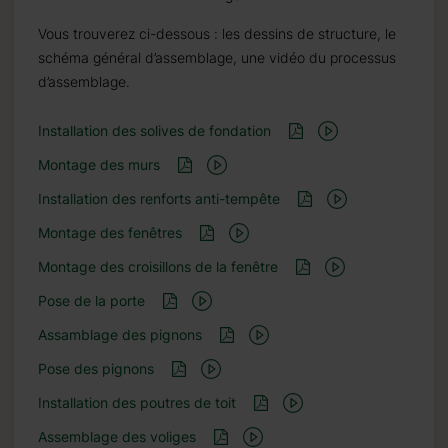
Vous trouverez ci-dessous : les dessins de structure, le
schéma général d’assemblage, une vidéo du processus
d’assemblage.
Installation des solives de fondation
Montage des murs
Installation des renforts anti-tempête
Montage des fenêtres
Montage des croisillons de la fenêtre
Pose de la porte
Assamblage des pignons
Pose des pignons
Installation des poutres de toit
Assemblage des voliges