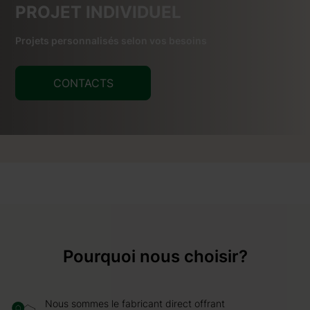
PROJET INDIVIDUEL
Projets personnalisés selon vos besoins
CONTACTS
Pourquoi nous choisir?
Nous sommes le fabricant direct offrant