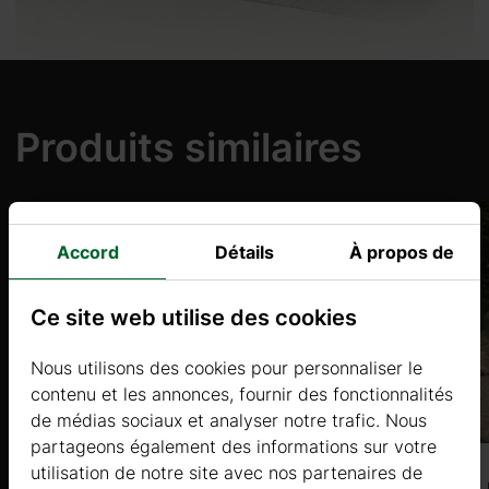
Produits similaires
Accord
Détails
À propos de
Ce site web utilise des cookies
Nous utilisons des cookies pour personnaliser le
contenu et les annonces, fournir des fonctionnalités
de médias sociaux et analyser notre trafic. Nous
partageons également des informations sur votre
utilisation de notre site avec nos partenaires de