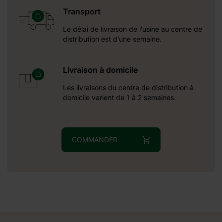
Transport
Le délai de livraison de l'usine au centre de
distribution est d'une semaine.
Livraison à domicile
Les livraisons du centre de distribution à
domicile varient de 1 à 2 semaines.
COMMANDER