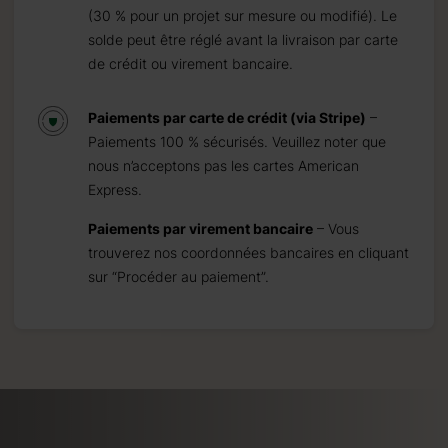
(30 % pour un projet sur mesure ou modifié). Le
solde peut être réglé avant la livraison par carte
de crédit ou virement bancaire.
Paiements par carte de crédit (via Stripe)
–
Paiements 100 % sécurisés. Veuillez noter que
nous n’acceptons pas les cartes American
Express.
Paiements par virement bancaire
– Vous
trouverez nos coordonnées bancaires en cliquant
sur “Procéder au paiement”.