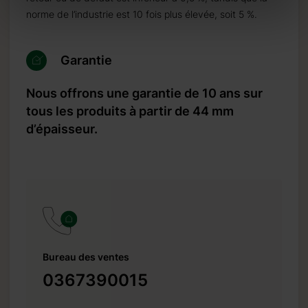
norme de l’industrie est 10 fois plus élevée, soit 5 %.
Garantie
Nous offrons une garantie de 10 ans sur
tous les produits à partir de 44 mm
d’épaisseur.
Bureau des ventes
0367390015