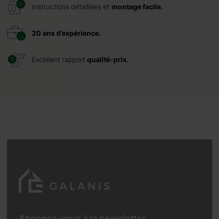
Instructions détaillées et
montage facile.
20 ans d’expérience.
Excellent rapport
qualité-prix.
Abonnez-vous à la newsletter