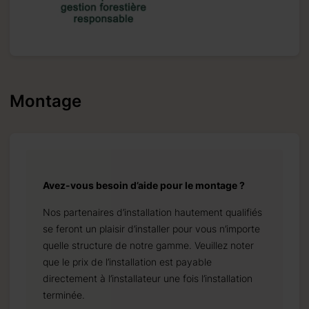
Montage
Avez-vous besoin d’aide pour le montage ?
Nos partenaires d’installation hautement qualifiés
se feront un plaisir d’installer pour vous n’importe
quelle structure de notre gamme. Veuillez noter
que le prix de l’installation est payable
directement à l’installateur une fois l’installation
terminée.