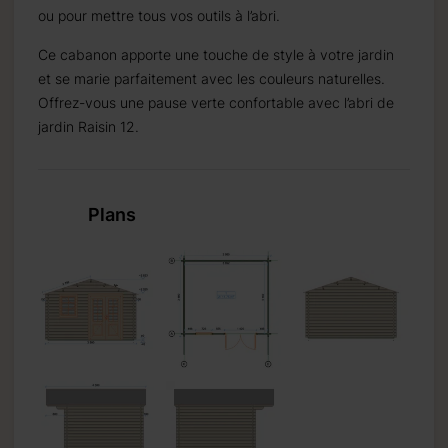
ou pour mettre tous vos outils à l’abri.
Ce cabanon apporte une touche de style à votre jardin
et se marie parfaitement avec les couleurs naturelles.
Offrez-vous une pause verte confortable avec l’abri de
jardin Raisin 12.
emaine.
Plans
semaines.