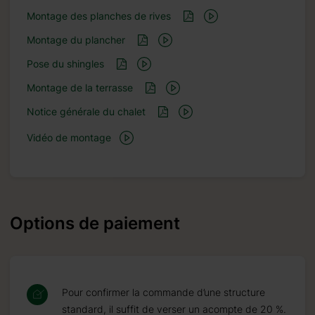
Montage des planches de rives
Montage du plancher
Pose du shingles
Montage de la terrasse
Notice générale du chalet
Vidéo de montage
Options de paiement
Pour confirmer la commande d’une structure
standard, il suffit de verser un acompte de 20 %.