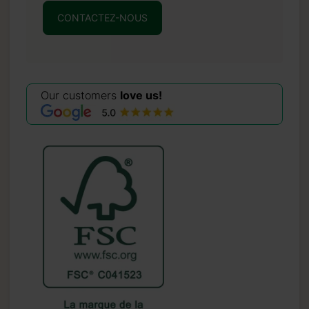
CONTACTEZ-NOUS
Our customers
love us!