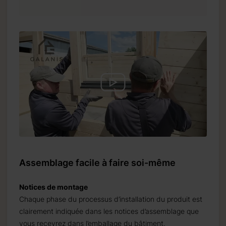
Assemblage facile à faire soi-même
Notices de montage
Chaque phase du processus d’installation du produit est
clairement indiquée dans les notices d’assemblage que
vous recevrez dans l’emballage du bâtiment.