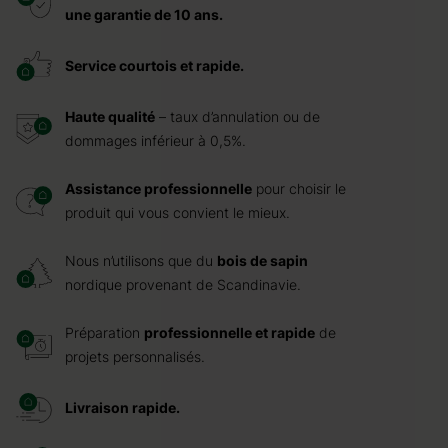
une garantie de 10 ans.
Service courtois et rapide.
Haute qualité
– taux d’annulation ou de
dommages inférieur à 0,5%.
Assistance professionnelle
pour choisir le
produit qui vous convient le mieux.
Nous n’utilisons que du
bois de sapin
nordique provenant de Scandinavie.
Préparation
professionnelle et rapide
de
projets personnalisés.
Livraison rapide.