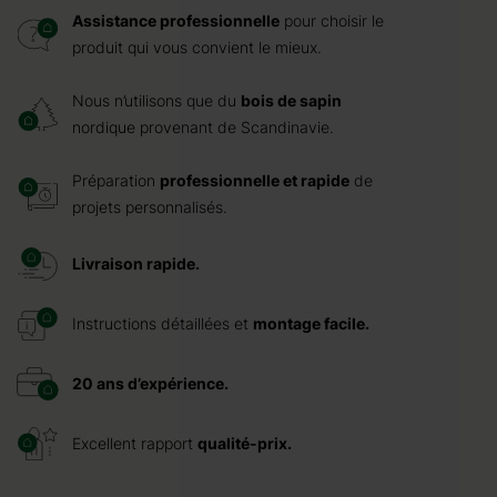
Assistance professionnelle
pour choisir le
produit qui vous convient le mieux.
Nous n’utilisons que du
bois de sapin
nordique provenant de Scandinavie.
Préparation
professionnelle et rapide
de
projets personnalisés.
Livraison rapide.
Instructions détaillées et
montage facile.
20 ans d’expérience.
Excellent rapport
qualité-prix.