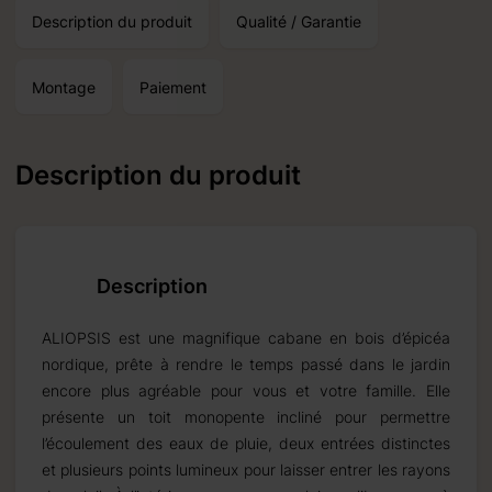
Description du produit
Qualité / Garantie
Montage
Paiement
Description du produit
Description
ALIOPSIS est une magnifique cabane en bois d’épicéa
nordique, prête à rendre le temps passé dans le jardin
encore plus agréable pour vous et votre famille. Elle
présente un toit monopente incliné pour permettre
l’écoulement des eaux de pluie, deux entrées distinctes
et plusieurs points lumineux pour laisser entrer les rayons