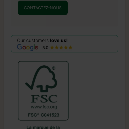
CONTACTEZ-NOUS
Our customers
love us!