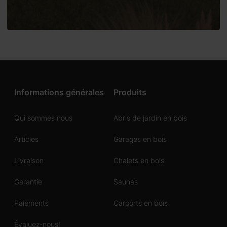
Informations générales
Produits
Qui sommes nous
Abris de jardin en bois
Articles
Garages en bois
Livraison
Chalets en bois
Garantie
Saunas
Paiements
Carports en bois
Évaluez-nous!