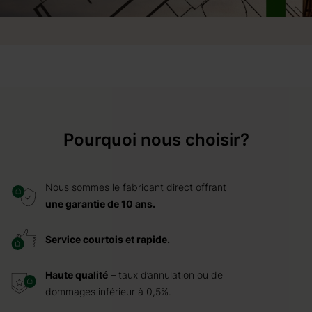
Pourquoi nous choisir?
Nous sommes le fabricant direct offrant
une garantie de 10 ans.
Service courtois et rapide.
Haute qualité
– taux d’annulation ou de
dommages inférieur à 0,5%.