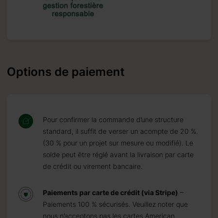
Options de paiement
Pour confirmer la commande d’une structure
standard, il suffit de verser un acompte de 20 %.
(30 % pour un projet sur mesure ou modifié). Le
solde peut être réglé avant la livraison par carte
de crédit ou virement bancaire.
Paiements par carte de crédit (via Stripe)
–
Paiements 100 % sécurisés. Veuillez noter que
nous n’acceptons pas les cartes American