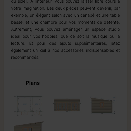
du soleil. À l’intérieur, vous pouvez laisser libre cours à
votre imagination. Les deux pièces peuvent devenir, par
exemple, un élégant salon avec un canapé et une table
basse, et une chambre pour vos moments de détente.
Autrement, vous pouvez aménager un espace studio
idéal pour vos hobbies, que ce soit la musique ou la
lecture. Et pour des ajouts supplémentaires, jetez
également un œil à nos accessoires indispensables et
recommandés.
Plans