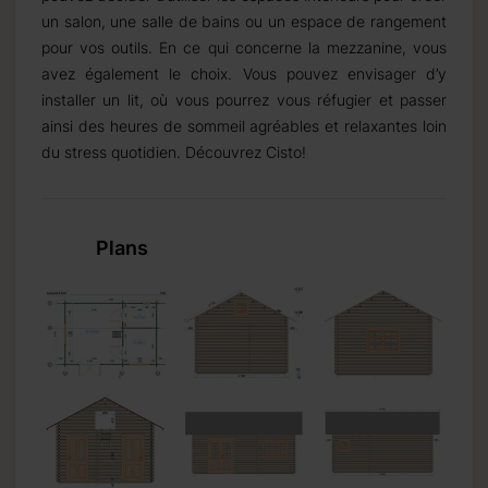
un salon, une salle de bains ou un espace de rangement
pour vos outils. En ce qui concerne la mezzanine, vous
avez également le choix. Vous pouvez envisager d’y
installer un lit, où vous pourrez vous réfugier et passer
ainsi des heures de sommeil agréables et relaxantes loin
du stress quotidien. Découvrez Cisto!
Plans