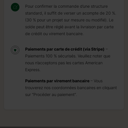
Pour confirmer la commande d’une structure
standard, il suffit de verser un acompte de 20 %.
(30 % pour un projet sur mesure ou modifié). Le
solde peut être réglé avant la livraison par carte
de crédit ou virement bancaire.
Paiements par carte de crédit (via Stripe)
–
Paiements 100 % sécurisés. Veuillez noter que
nous n’acceptons pas les cartes American
Express.
Paiements par virement bancaire
– Vous
trouverez nos coordonnées bancaires en cliquant
sur “Procéder au paiement”.