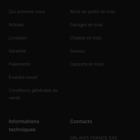
Qui sommes nous
Abris de jardin en bois
Articles
Garages en bois
Livraison
Chalets en bois
Garantie
Saunas
Paiements
Carports en bois
Évaluez-nous!
Conditions générales de
vente
Informations
Contacts
techniques
GALANIS FRANCE SAS