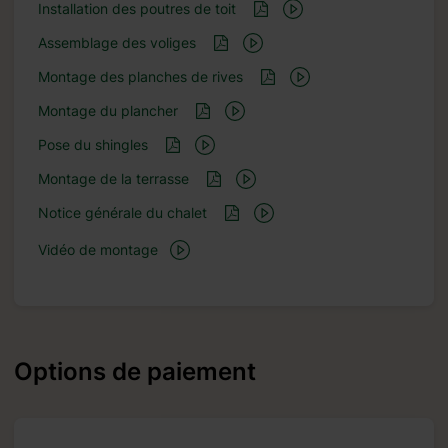
Installation des poutres de toit
Assemblage des voliges
Montage des planches de rives
Montage du plancher
Pose du shingles
Montage de la terrasse
Notice générale du chalet
Vidéo de montage
Options de paiement