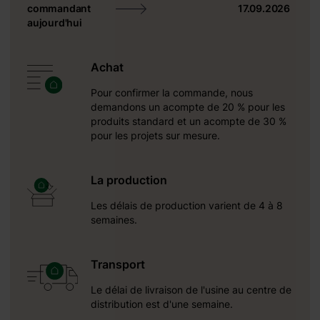
commandant
17.09.2026
aujourd'hui
Achat
Pour confirmer la commande, nous
demandons un acompte de 20 % pour les
produits standard et un acompte de 30 %
pour les projets sur mesure.
cm
La production
Les délais de production varient de 4 à 8
semaines.
40 mm
Transport
7 mm
Le délai de livraison de l'usine au centre de
distribution est d'une semaine.