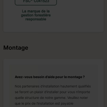
Montage
Avez-vous besoin d’aide pour le montage ?
Nos partenaires d’installation hautement qualifiés
se feront un plaisir d’installer pour vous n’importe
quelle structure de notre gamme. Veuillez noter
que le prix de l’installation est payable