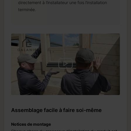
directement à l’installateur une fois l’installation
terminée.
Assemblage facile à faire soi-même
Notices de montage