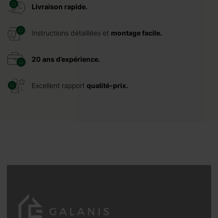
Livraison rapide.
Instructions détaillées et
montage facile.
20 ans d’expérience.
Excellent rapport
qualité-prix.