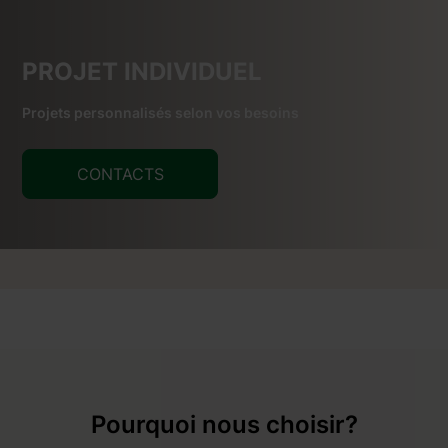
PROJET INDIVIDUEL
Projets personnalisés selon vos besoins
CONTACTS
Pourquoi nous choisir?