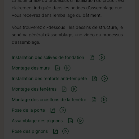
Chaque phase du processus d’installation du produit est
clairement indiquée dans les notices d’assemblage que
vous recevrez dans l’emballage du bâtiment.
Vous trouverez ci-dessous : les dessins de structure, le
schéma général d’assemblage, une vidéo du processus
d’assemblage.
Installation des solives de fondation
Montage des murs
Installation des renforts anti-tempête
Montage des fenêtres
Montage des croisillons de la fenêtre
Pose de la porte
Assamblage des pignons
Pose des pignons