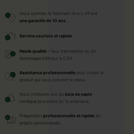
Nous sommes le fabricant direct offrant
une garantie de 10 ans.
Service courtois et rapide.
Haute qualité
– taux d’annulation ou de
dommages inférieur à 0,5%.
Assistance professionnelle
pour choisir le
produit qui vous convient le mieux.
Nous n’utilisons que du
bois de sapin
nordique provenant de Scandinavie.
Préparation
professionnelle et rapide
de
projets personnalisés.