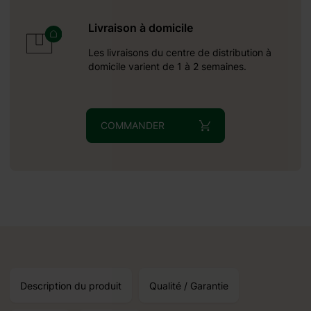
Livraison à domicile
Les livraisons du centre de distribution à
domicile varient de 1 à 2 semaines.
COMMANDER
Description du produit
Qualité / Garantie