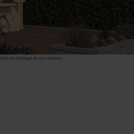
uctions de montage et aux dessins.