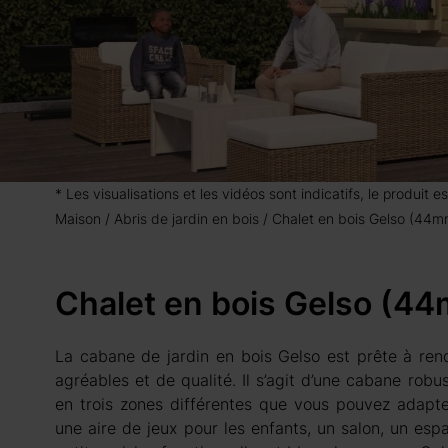
* Les visualisations et les vidéos sont indicatifs, le produit
Maison
Abris de jardin en bois
Chalet en bois Gelso (44m
Chalet en bois Gelso (4
La cabane de jardin en bois Gelso est prête à rend
agréables et de qualité. Il s’agit d’une cabane robu
en trois zones différentes que vous pouvez adapte
une aire de jeux pour les enfants, un salon, un e