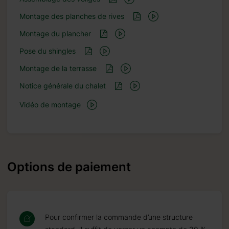
Montage des planches de rives
Montage du plancher
Pose du shingles
Montage de la terrasse
Notice générale du chalet
Vidéo de montage
Options de paiement
Pour confirmer la commande d’une structure