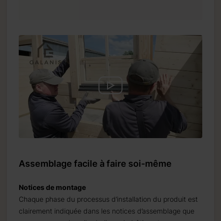
Assemblage facile à faire soi-même
Notices de montage
Chaque phase du processus d’installation du produit est
clairement indiquée dans les notices d’assemblage que