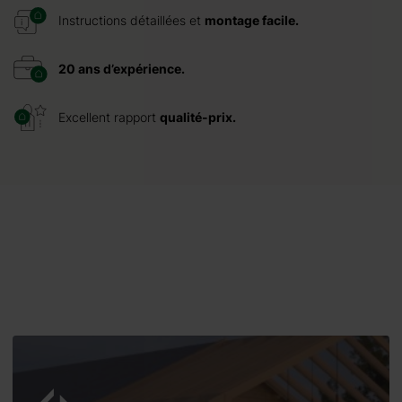
Instructions détaillées et
montage facile.
20 ans d’expérience.
Excellent rapport
qualité-prix.