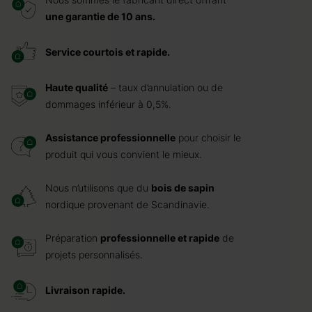
une garantie de 10 ans.
Service courtois et rapide.
Haute qualité
– taux d’annulation ou de
dommages inférieur à 0,5%.
Assistance professionnelle
pour choisir le
produit qui vous convient le mieux.
Nous n’utilisons que du
bois de sapin
nordique provenant de Scandinavie.
Préparation
professionnelle et rapide
de
projets personnalisés.
Livraison rapide.