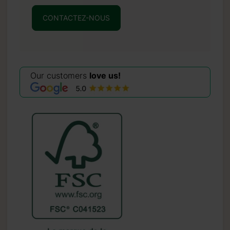
CONTACTEZ-NOUS
Our customers
love us!