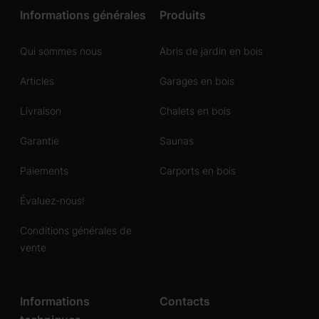
Informations générales
Produits
Qui sommes nous
Abris de jardin en bois
Articles
Garages en bois
Livraison
Chalets en bois
Garantie
Saunas
Paiements
Carports en bois
Évaluez-nous!
Conditions générales de
vente
Informations
Contacts