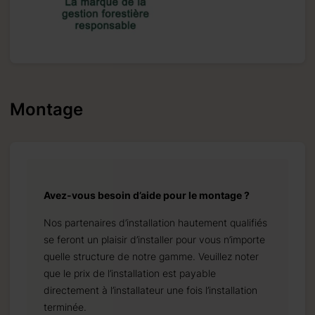
Montage
Avez-vous besoin d’aide pour le montage ?
Nos partenaires d’installation hautement qualifiés
se feront un plaisir d’installer pour vous n’importe
quelle structure de notre gamme. Veuillez noter
que le prix de l’installation est payable
directement à l’installateur une fois l’installation
terminée.