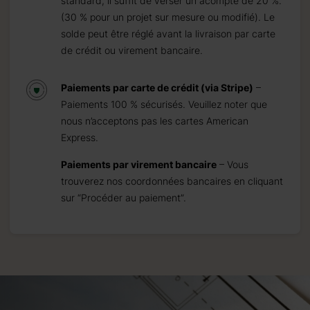
standard, il suffit de verser un acompte de 20 %.
(30 % pour un projet sur mesure ou modifié). Le
solde peut être réglé avant la livraison par carte
de crédit ou virement bancaire.
Paiements par carte de crédit (via Stripe)
–
Paiements 100 % sécurisés. Veuillez noter que
nous n’acceptons pas les cartes American
Express.
Paiements par virement bancaire
– Vous
trouverez nos coordonnées bancaires en cliquant
sur “Procéder au paiement”.