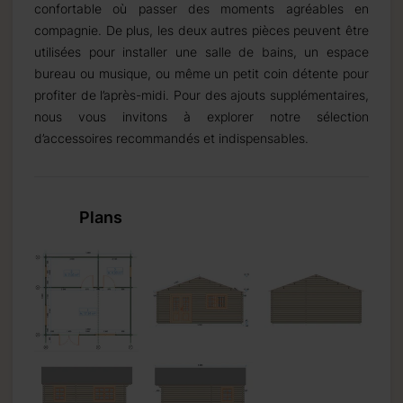
confortable où passer des moments agréables en
compagnie. De plus, les deux autres pièces peuvent être
utilisées pour installer une salle de bains, un espace
bureau ou musique, ou même un petit coin détente pour
profiter de l’après-midi. Pour des ajouts supplémentaires,
nous vous invitons à explorer notre sélection
d’accessoires recommandés et indispensables.
Plans
5 mm
28