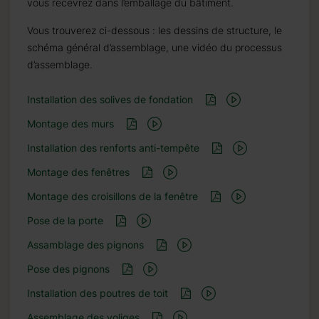
vous recevrez dans l’emballage du bâtiment.
Vous trouverez ci-dessous : les dessins de structure, le
schéma général d’assemblage, une vidéo du processus
d’assemblage.
Installation des solives de fondation
Montage des murs
Installation des renforts anti-tempête
Montage des fenêtres
Montage des croisillons de la fenêtre
Pose de la porte
Assamblage des pignons
Pose des pignons
Installation des poutres de toit
Assemblage des voliges