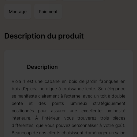
Montage
Paiement
Description du produit
Description
Viola 1 est une cabane en bois de jardin fabriquée en
bois d’épicéa nordique à croissance lente. Son élégance
se manifeste clairement à l’externe, avec un toit à double
pente et des points lumineux stratégiquement
positionnés pour assurer une excellente luminosité
intérieure. À l’intérieur, vous trouverez trois pièces
différentes, que vous pouvez personnaliser à votre goût.
Beaucoup de nos clients choisissent d’aménager un salon