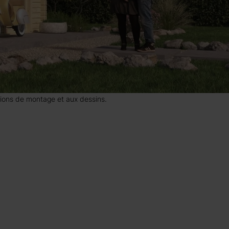
uctions de montage et aux dessins.