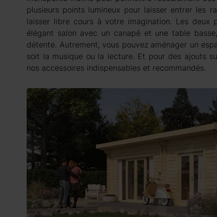
plusieurs points lumineux pour laisser entrer les ra
laisser libre cours à votre imagination. Les deux
élégant salon avec un canapé et une table bass
détente. Autrement, vous pouvez aménager un espac
soit la musique ou la lecture. Et pour des ajouts 
nos accessoires indispensables et recommandés.