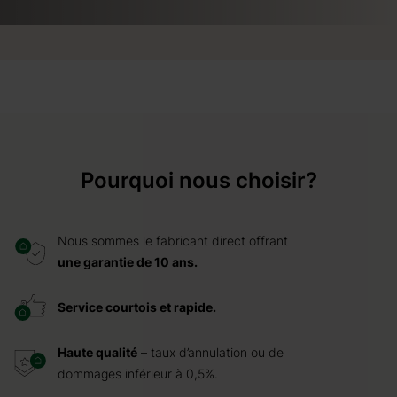
Pourquoi nous choisir?
Nous sommes le fabricant direct offrant
une garantie de 10 ans.
Service courtois et rapide.
Haute qualité
– taux d’annulation ou de
dommages inférieur à 0,5%.