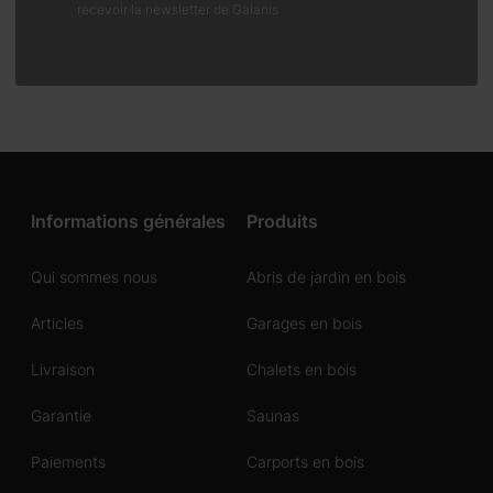
recevoir la newsletter de Galanis
Informations générales
Produits
Qui sommes nous
Abris de jardin en bois
Articles
Garages en bois
Livraison
Chalets en bois
Garantie
Saunas
Paiements
Carports en bois