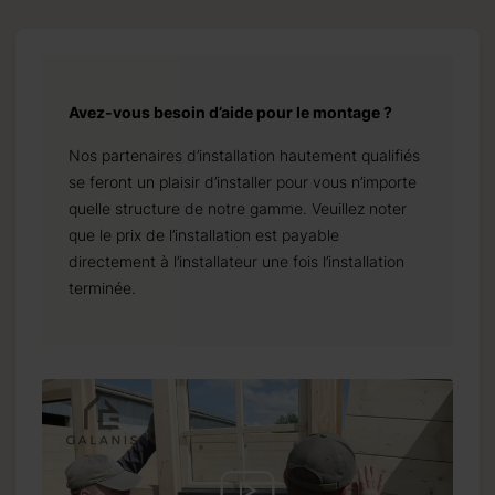
Avez-vous besoin d’aide pour le montage ?
Nos partenaires d’installation hautement qualifiés
se feront un plaisir d’installer pour vous n’importe
quelle structure de notre gamme. Veuillez noter
que le prix de l’installation est payable
directement à l’installateur une fois l’installation
terminée.