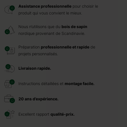
Assistance professionnelle
pour choisir le
produit qui vous convient le mieux.
Nous n’utilisons que du
bois de sapin
nordique provenant de Scandinavie.
Préparation
professionnelle et rapide
de
projets personnalisés.
Livraison rapide.
Instructions détaillées et
montage facile.
20 ans d’expérience.
Excellent rapport
qualité-prix.