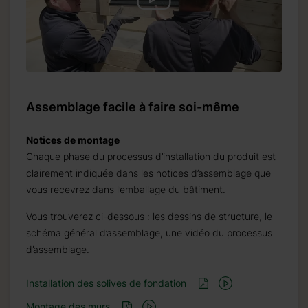
Assemblage facile à faire soi-même
Notices de montage
Chaque phase du processus d’installation du produit est
clairement indiquée dans les notices d’assemblage que
vous recevrez dans l’emballage du bâtiment.
Vous trouverez ci-dessous : les dessins de structure, le
schéma général d’assemblage, une vidéo du processus
d’assemblage.
Installation des solives de fondation
Montage des murs