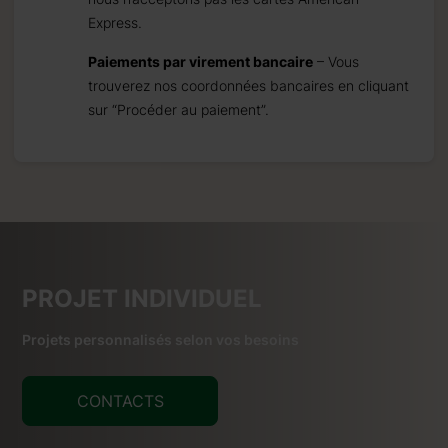
Express.
Paiements par virement bancaire
– Vous
trouverez nos coordonnées bancaires en cliquant
sur “Procéder au paiement”.
PROJET INDIVIDUEL
Projets personnalisés selon vos besoins
CONTACTS