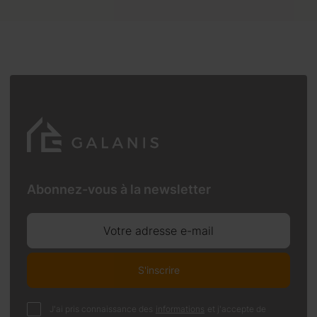
Abonnez-vous à la newsletter
Votre adresse e-mail
S'inscrire
J'ai pris connaissance des
informations
et j'accepte de