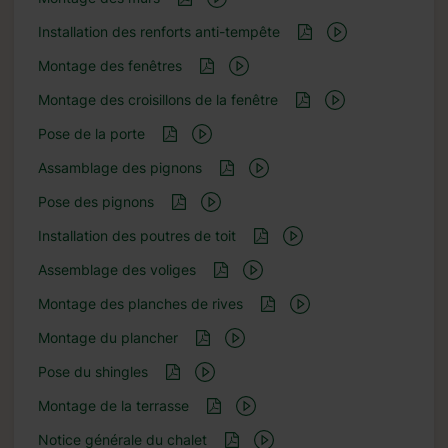
Installation des renforts anti-tempête
Montage des fenêtres
Montage des croisillons de la fenêtre
Pose de la porte
Assamblage des pignons
Pose des pignons
Installation des poutres de toit
Assemblage des voliges
Montage des planches de rives
Montage du plancher
Pose du shingles
Montage de la terrasse
Notice générale du chalet