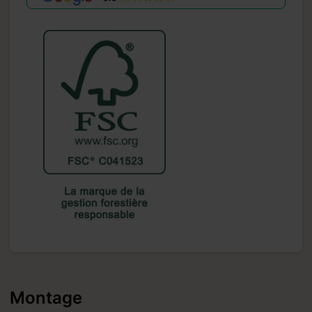
Montage