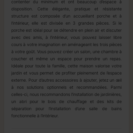
contenter du minimum et ont beaucoup d’espace à
disposition. Cette élégante, pratique et résistante
structure est composée d’un accueillant porche et à
l’intérieur, elle est divisée en 3 grandes pièces. Si le
porche est idéal pour se détendre en plein air et discuter
avec des amis, à l’intérieur, vous pouvez laisser libre
cours à votre imagination en aménageant les trois pièces
à votre goût. Vous pouvez créer un salon, une chambre à
coucher et même un espace pour prendre un repas.
Idéale pour toute la famille, cette maison valorise votre
jardin et vous permet de profiter pleinement de l’espace
externe. Pour d’autres accessoires à ajouter, jetez un œil
à nos solutions optionnels et recommandées. Parmi
celles-ci, nous recommandons l’installation de jardinières,
un abri pour le bois de chauffage et des kits de
séparation pour l’installation d’une salle de bains
fonctionnelle à l’intérieur.