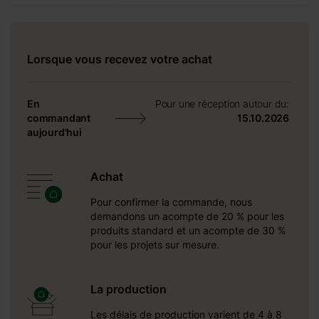
Lorsque vous recevez votre achat
En
Pour une réception autour du:
commandant
15.10.2026
aujourd'hui
Achat
Pour confirmer la commande, nous
demandons un acompte de 20 % pour les
produits standard et un acompte de 30 %
pour les projets sur mesure.
40 mm
La production
25 mm
Les délais de production varient de 4 à 8