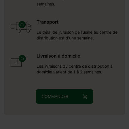
semaines.
Transport
Le délai de livraison de l'usine au centre de
distribution est d'une semaine.
Livraison à domicile
Les livraisons du centre de distribution à
domicile varient de 1 à 2 semaines.
COMMANDER