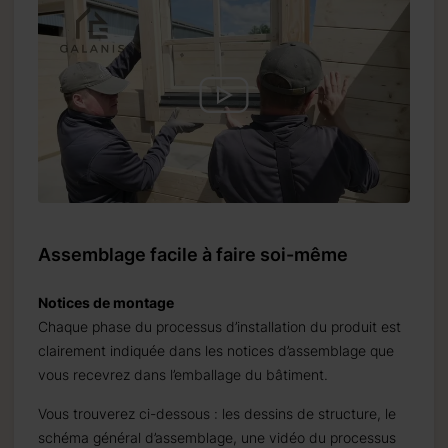
Assemblage facile à faire soi-même
Notices de montage
Chaque phase du processus d’installation du produit est
clairement indiquée dans les notices d’assemblage que
vous recevrez dans l’emballage du bâtiment.
Vous trouverez ci-dessous : les dessins de structure, le
schéma général d’assemblage, une vidéo du processus