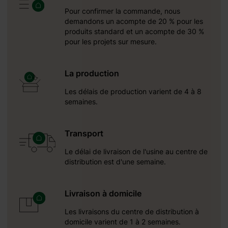
 des canapés
Pour confirmer la commande, nous
er des
demandons un acompte de 20 % pour les
uttières, et
produits standard et un acompte de 30 %
in encore
pour les projets sur mesure.
asis de
La production
Les délais de production varient de 4 à 8
semaines.
Transport
Le délai de livraison de l'usine au centre de
distribution est d'une semaine.
Livraison à domicile
Les livraisons du centre de distribution à
domicile varient de 1 à 2 semaines.