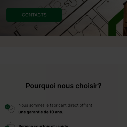
CONTACTS
Pourquoi nous choisir?
Nous sommes le fabricant direct offrant
une garantie de 10 ans.
Service courtois et rapide.