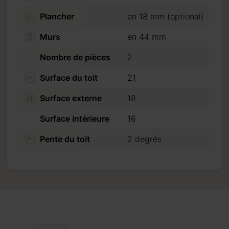
Plancher
en 18 mm (optional)
Murs
en 44 mm
Nombre de pièces
2
Surface du toit
21
m
Surface externe
18
7 mm
Surface intérieure
16
Pente du toit
2 degrés