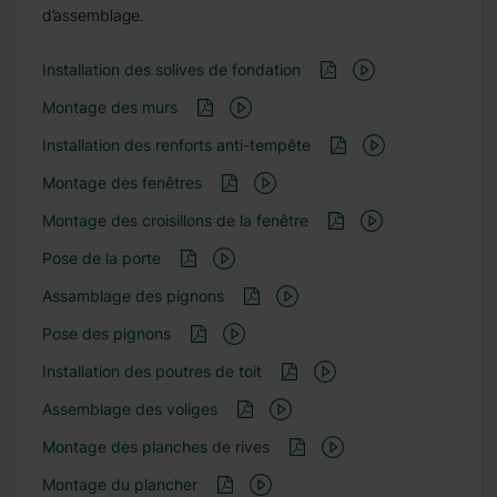
d’assemblage.
Installation des solives de fondation
Montage des murs
Installation des renforts anti-tempête
Montage des fenêtres
Montage des croisillons de la fenêtre
Pose de la porte
Assamblage des pignons
Pose des pignons
Installation des poutres de toit
Assemblage des voliges
Montage des planches de rives
Montage du plancher