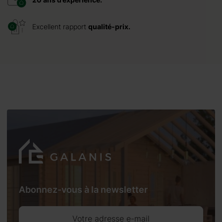
Excellent rapport
qualité-prix.
Abonnez-vous à la newsletter
Votre adresse e-mail