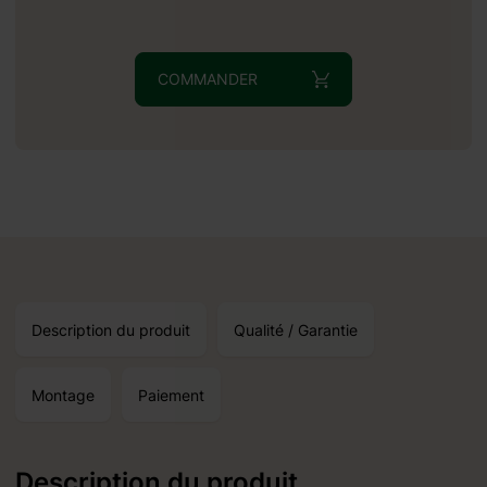
COMMANDER
Description du produit
Qualité / Garantie
Montage
Paiement
Description du produit