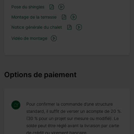
Pose du shingles
Montage de la terrasse
Notice générale du chalet
Vidéo de montage
Options de paiement
Pour confirmer la commande d’une structure
standard, il suffit de verser un acompte de 20 %.
(30 % pour un projet sur mesure ou modifié). Le
solde peut être réglé avant la livraison par carte
de crédit ou virement bancaire.