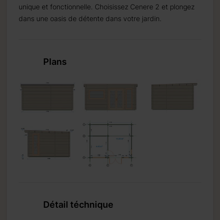
unique et fonctionnelle. Choisissez Cenere 2 et plongez
dans une oasis de détente dans votre jardin.
Plans
Détail téchnique