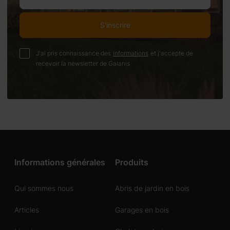
S'inscrire
J'ai pris connaissance des
informations
et j'accepte de
recevoir la newsletter de Galanis
Informations générales
Produits
Qui sommes nous
Abris de jardin en bois
Articles
Garages en bois