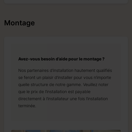
Montage
Avez-vous besoin d’aide pour le montage ?
Nos partenaires d’installation hautement qualifiés
se feront un plaisir d’installer pour vous n’importe
quelle structure de notre gamme. Veuillez noter
que le prix de l’installation est payable
directement à l’installateur une fois l’installation
terminée.