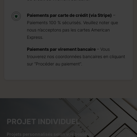
Paiements par carte de crédit (via Stripe)
–
Paiements 100 % sécurisés. Veuillez noter que
nous n’acceptons pas les cartes American
Express.
Paiements par virement bancaire
– Vous
trouverez nos coordonnées bancaires en cliquant
sur “Procéder au paiement”.
PROJET INDIVIDUEL
Projets personnalisés selon vos besoins