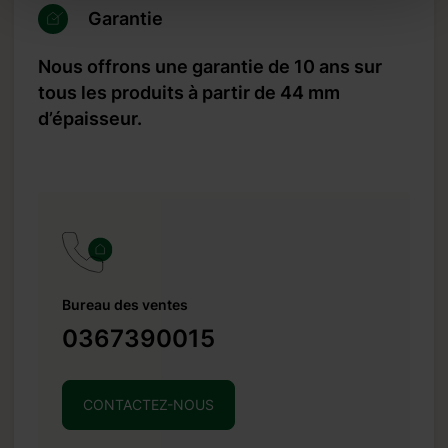
Garantie
Nous offrons une garantie de 10 ans sur
tous les produits à partir de 44 mm
d’épaisseur.
Bureau des ventes
0367390015
CONTACTEZ-NOUS
n acompte de