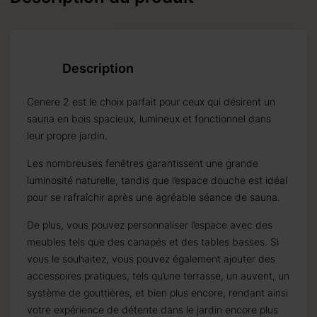
Description
Cenere 2 est le choix parfait pour ceux qui désirent un
sauna en bois spacieux, lumineux et fonctionnel dans
leur propre jardin.
Les nombreuses fenêtres garantissent une grande
luminosité naturelle, tandis que l’espace douche est idéal
pour se rafraîchir après une agréable séance de sauna.
De plus, vous pouvez personnaliser l’espace avec des
meubles tels que des canapés et des tables basses. Si
vous le souhaitez, vous pouvez également ajouter des
accessoires pratiques, tels qu’une terrasse, un auvent, un
système de gouttières, et bien plus encore, rendant ainsi
votre expérience de détente dans le jardin encore plus