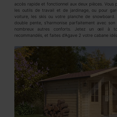
accès rapide et fonctionnel aux deux pièces. Vous p
les outils de travail et de jardinage, ou pour ga
voiture, les skis ou votre planche de snowboard.
double pente, s’harmonise parfaitement avec son
nombreux autres conforts. Jetez un œil à tou
recommandés, et faites d’Agave 2 votre cabane idéa