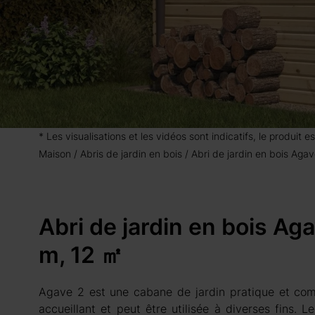
* Les visualisations et les vidéos sont indicatifs, le produit
Maison
Abris de jardin en bois
Abri de jardin en bois Ag
Abri de jardin en bois A
m, 12 ㎡
Agave 2 est une cabane de jardin pratique et com
accueillant et peut être utilisée à diverses fins. 