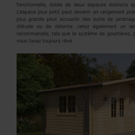
fonctionnelle, dotée de deux espaces distincts qu
L’espace plus petit peut devenir un rangement prat
plus grande peut accueillir des outils de jardin
d’étude ou de détente. Jetez également un œil
recommandés, tels que le système de gouttières
vous l’avez toujours rêvé.