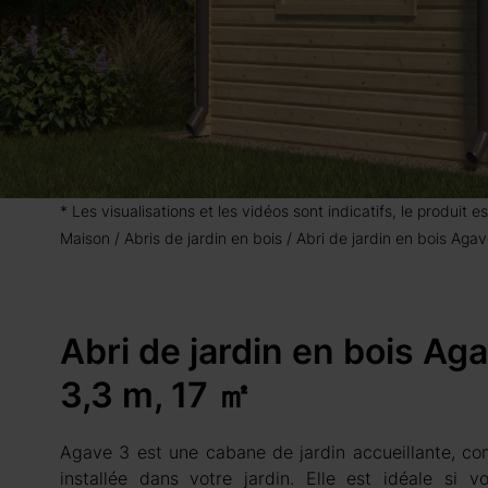
* Les visualisations et les vidéos sont indicatifs, le produit
Maison
Abris de jardin en bois
Abri de jardin en bois Ag
Abri de jardin en bois A
3,3 m, 17 ㎡
Agave 3 est une cabane de jardin accueillante, co
installée dans votre jardin. Elle est idéale si 