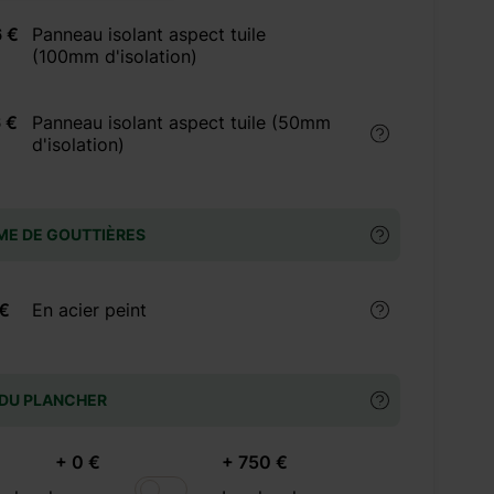
 €
Panneau isolant aspect tuile
(100mm d'isolation)
 €
Panneau isolant aspect tuile (50mm
d'isolation)
ME DE GOUTTIÈRES
 €
En acier peint
 DU PLANCHER
+ 0 €
+ 750 €