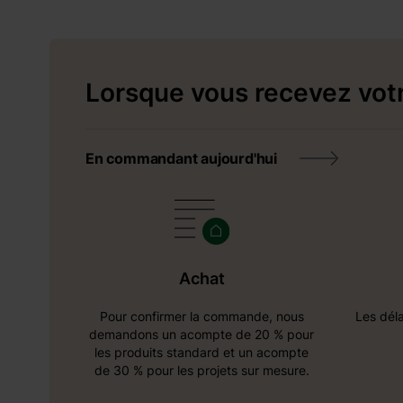
Lorsque vous recevez vot
En commandant aujourd'hui
Achat
Pour confirmer la commande, nous
Les déla
demandons un acompte de 20 % pour
les produits standard et un acompte
de 30 % pour les projets sur mesure.