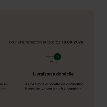
Pour une réception autour du:
18.09.2026
Livraison à domicile
ine au
Les livraisons du centre de distribution
d'une
à domicile varient de 1 à 2 semaines.