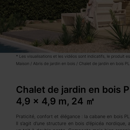
* Les visualisations et les vidéos sont indicatifs, le produit
Maison
Abris de jardin en bois
Chalet de jardin en bois
Chalet de jardin en boi
4,9 x 4,9 m, 24 ㎡
Praticité, confort et élégance : la cabane en bois PL
Il s’agit d’une structure en bois d’épicéa nordique