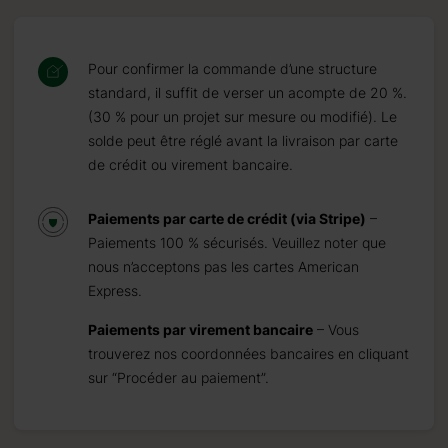
Pour confirmer la commande d’une structure
standard, il suffit de verser un acompte de 20 %.
(30 % pour un projet sur mesure ou modifié). Le
solde peut être réglé avant la livraison par carte
de crédit ou virement bancaire.
Paiements par carte de crédit (via Stripe)
–
Paiements 100 % sécurisés. Veuillez noter que
nous n’acceptons pas les cartes American
Express.
Paiements par virement bancaire
– Vous
trouverez nos coordonnées bancaires en cliquant
sur “Procéder au paiement”.