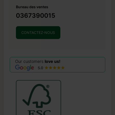
Bureau des ventes
0367390015
CONTACTEZ-NOUS
Our customers
love us!