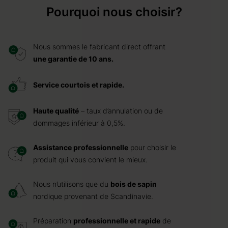
Pourquoi nous choisir?
Nous sommes le fabricant direct offrant
une garantie de 10 ans.
Service courtois et rapide.
Haute qualité
– taux d’annulation ou de
dommages inférieur à 0,5%.
Assistance professionnelle
pour choisir le
produit qui vous convient le mieux.
Nous n’utilisons que du
bois de sapin
nordique provenant de Scandinavie.
Préparation
professionnelle et rapide
de