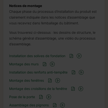
Notices de montage
Chaque phase du processus d’installation du produit est
clairement indiquée dans les notices d’assemblage que
vous recevrez dans l’emballage du bâtiment.
Vous trouverez ci-dessous : les dessins de structure, le
schéma général d’assemblage, une vidéo du processus
d’assemblage.
Installation des solives de fondation
Montage des murs
Installation des renforts anti-tempête
Montage des fenêtres
Montage des croisillons de la fenêtre
Pose de la porte
Assamblage des pignons