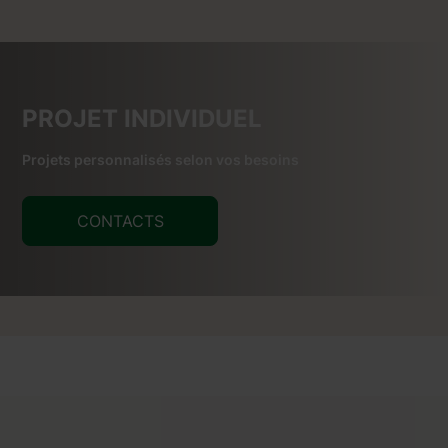
PROJET INDIVIDUEL
Projets personnalisés selon vos besoins
CONTACTS