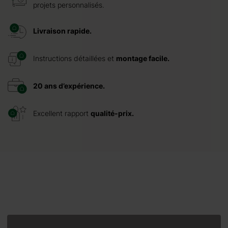
projets personnalisés.
Livraison rapide.
Instructions détaillées et
montage facile.
20 ans d’expérience.
Excellent rapport
qualité-prix.