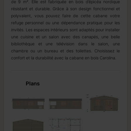
de 9 m². Elle est fabriquée en bois d’épicéa nordique
résistant et durable. Grâce à son design fonctionnel et
polyvalent, vous pouvez faire de cette cabane votre
refuge personnel ou une dépendance pratique pour les
invités. Les espaces intérieurs sont adaptés pour installer
une cuisine et un salon avec des canapés, une belle
bibliothèque et une télévision dans le salon, une
chambre ou un bureau et des toilettes. Choisissez le
confort et la durabilité avec la cabane en bois Carolina.
Plans