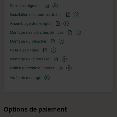
Pose des pignons
Installation des poutres de toit
Assemblage des voliges
Montage des planches de rives
Montage du plancher
Pose du shingles
Montage de la terrasse
Notice générale du chalet
Vidéo de montage
Options de paiement