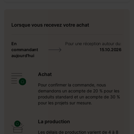
Lorsque vous recevez votre achat
En
Pour une réception autour du:
commandant
15.10.2026
5 mm
aujourd'hui
25 mm
Achat
Pour confirmer la commande, nous
demandons un acompte de 20 % pour les
produits standard et un acompte de 30 %
pour les projets sur mesure.
La production
Les délais de production varient de 4 à 8