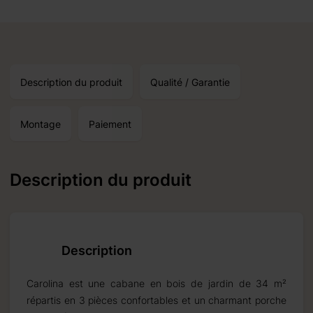
roduits standard et un
Description du produit
Qualité / Garantie
Montage
Paiement
Description du produit
Description
Carolina est une cabane en bois de jardin de 34 m²
répartis en 3 pièces confortables et un charmant porche