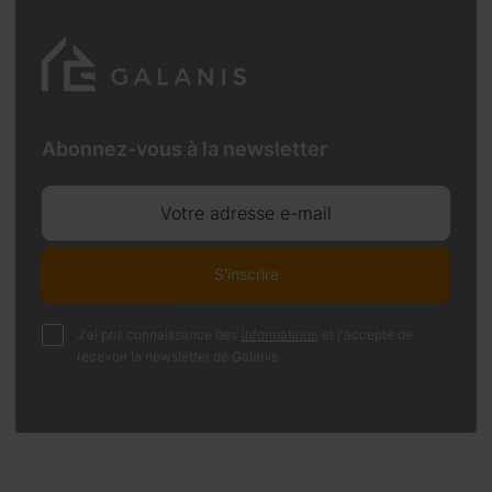
Abonnez-vous à la newsletter
Votre adresse e-mail
S'inscrire
J'ai pris connaissance des
informations
et j'accepte de
recevoir la newsletter de Galanis