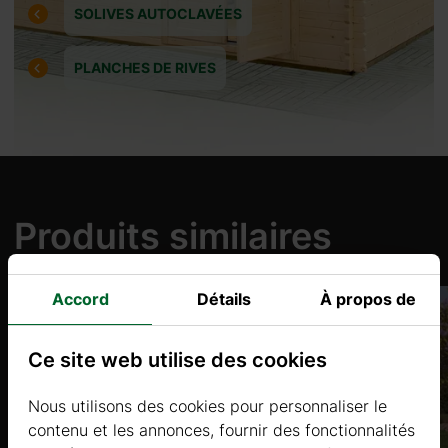
SOLIVES AUTOCLAVÉES
PLANCHES DE RIVES
Produits similaires
Accord
Détails
À propos de
Ce site web utilise des cookies
Nous utilisons des cookies pour personnaliser le
contenu et les annonces, fournir des fonctionnalités