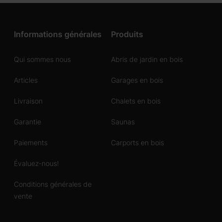
Informations générales
Produits
Qui sommes nous
Abris de jardin en bois
Articles
Garages en bois
Livraison
Chalets en bois
Garantie
Saunas
Paiements
Carports en bois
Évaluez-nous!
Conditions générales de
vente