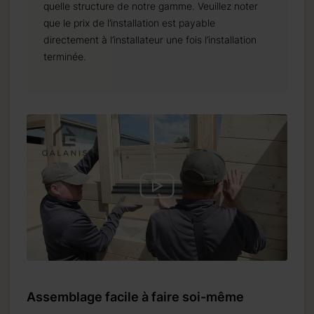
quelle structure de notre gamme. Veuillez noter
que le prix de l’installation est payable
directement à l’installateur une fois l’installation
terminée.
Assemblage facile à faire soi-même