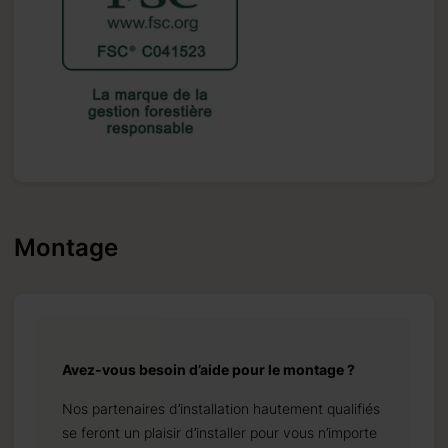
Montage
Avez-vous besoin d’aide pour le montage ?
Nos partenaires d’installation hautement qualifiés
se feront un plaisir d’installer pour vous n’importe