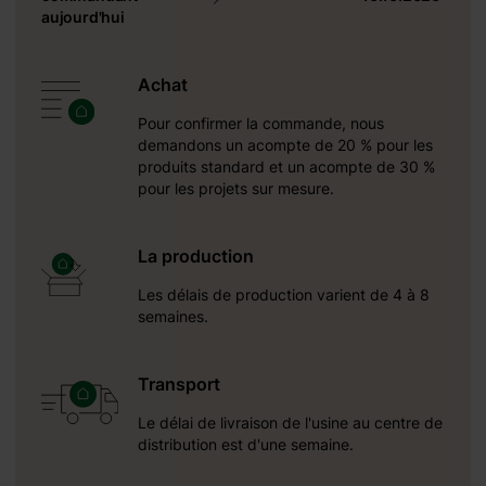
aujourd'hui
Achat
Pour confirmer la commande, nous
demandons un acompte de 20 % pour les
produits standard et un acompte de 30 %
pour les projets sur mesure.
5;
La production
m ;
Les délais de production varient de 4 à 8
semaines.
Transport
Le délai de livraison de l'usine au centre de
distribution est d'une semaine.