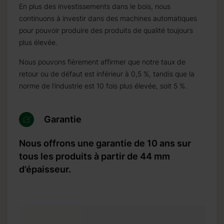
En plus des investissements dans le bois, nous
continuons à investir dans des machines automatiques
pour pouvoir produire des produits de qualité toujours
plus élevée.
Nous pouvons fièrement affirmer que notre taux de
retour ou de défaut est inférieur à 0,5 %, tandis que la
norme de l’industrie est 10 fois plus élevée, soit 5 %.
Garantie
Nous offrons une garantie de 10 ans sur
tous les produits à partir de 44 mm
d’épaisseur.