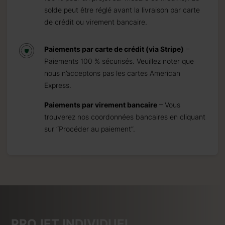
solde peut être réglé avant la livraison par carte
de crédit ou virement bancaire.
Paiements par carte de crédit (via Stripe)
–
Paiements 100 % sécurisés. Veuillez noter que
nous n’acceptons pas les cartes American
Express.
Paiements par virement bancaire
– Vous
trouverez nos coordonnées bancaires en cliquant
sur “Procéder au paiement”.
PROJET INDIVIDUEL