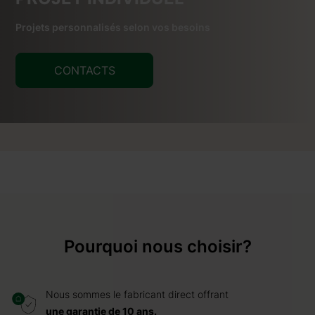
Projets personnalisés selon vos besoins
CONTACTS
Pourquoi nous choisir?
Nous sommes le fabricant direct offrant
une garantie de 10 ans.