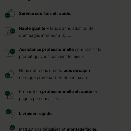
Service courtois et rapide.
Haute qualité
– taux d’annulation ou de
dommages inférieur à 0,5%.
Assistance professionnelle
pour choisir le
produit qui vous convient le mieux.
Nous n’utilisons que du
bois de sapin
nordique provenant de Scandinavie.
Préparation
professionnelle et rapide
de
projets personnalisés.
Livraison rapide.
Instructions détaillées et
montage facile.