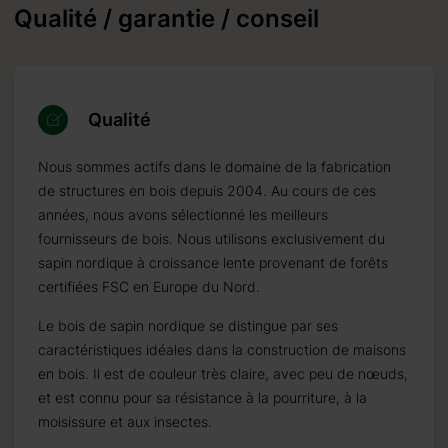
Qualité / garantie / conseil
Qualité
Nous sommes actifs dans le domaine de la fabrication
de structures en bois depuis 2004. Au cours de ces
années, nous avons sélectionné les meilleurs
fournisseurs de bois. Nous utilisons exclusivement du
sapin nordique à croissance lente provenant de forêts
certifiées FSC en Europe du Nord.
Le bois de sapin nordique se distingue par ses
caractéristiques idéales dans la construction de maisons
en bois. Il est de couleur très claire, avec peu de nœuds,
et est connu pour sa résistance à la pourriture, à la
moisissure et aux insectes.