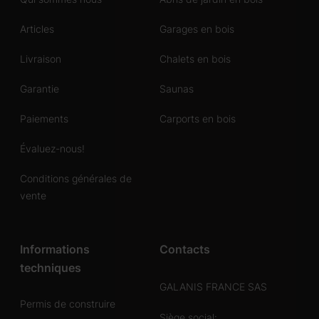
Articles
Garages en bois
Livraison
Chalets en bois
Garantie
Saunas
Paiements
Carports en bois
Évaluez-nous!
Conditions générales de
vente
Informations
Contacts
techniques
GALANIS FRANCE SAS
Permis de construire
Siège social: