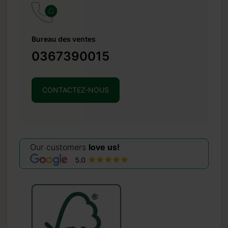
Bureau des ventes
0367390015
CONTACTEZ-NOUS
Our customers
love us!