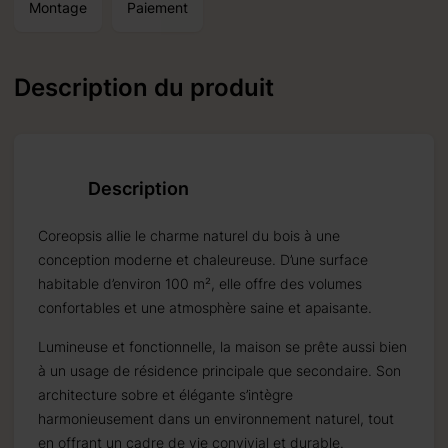
Montage
Paiement
Description du produit
 20 %
ets sur
Description
Coreopsis allie le charme naturel du bois à une
conception moderne et chaleureuse. D’une surface
habitable d’environ 100 m², elle offre des volumes
confortables et une atmosphère saine et apaisante.
Lumineuse et fonctionnelle, la maison se prête aussi bien
ne
à un usage de résidence principale que secondaire. Son
architecture sobre et élégante s’intègre
harmonieusement dans un environnement naturel, tout
en offrant un cadre de vie convivial et durable.