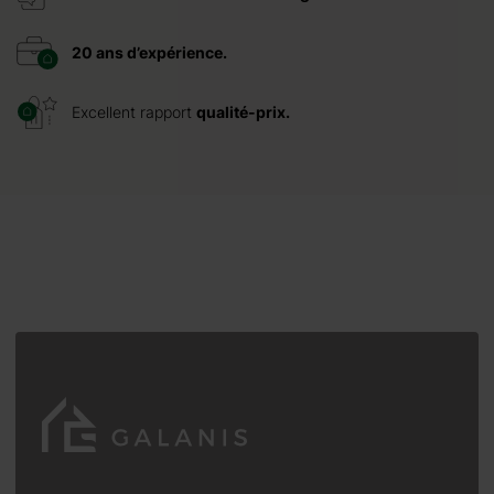
20 ans d’expérience.
Excellent rapport
qualité-prix.