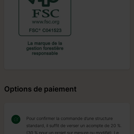
Options de paiement
Pour confirmer la commande d’une structure
standard, il suffit de verser un acompte de 20 %.
(30 % pour un projet sur mesure ou modifié). Le