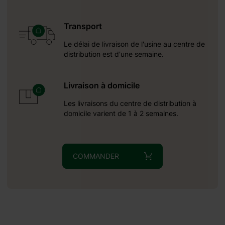
Transport
Le délai de livraison de l'usine au centre de
distribution est d'une semaine.
Livraison à domicile
Les livraisons du centre de distribution à
domicile varient de 1 à 2 semaines.
COMMANDER