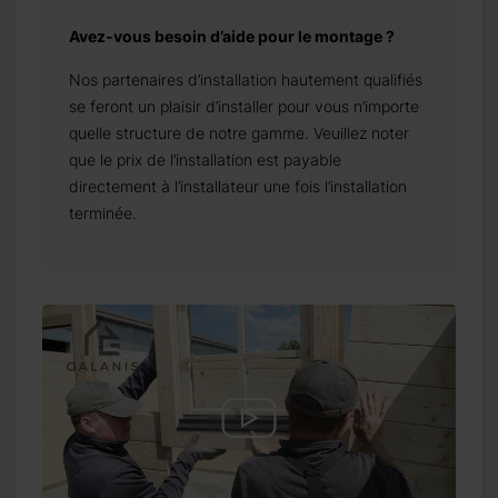
Avez-vous besoin d’aide pour le montage ?
Nos partenaires d’installation hautement qualifiés
se feront un plaisir d’installer pour vous n’importe
quelle structure de notre gamme. Veuillez noter
que le prix de l’installation est payable
directement à l’installateur une fois l’installation
terminée.