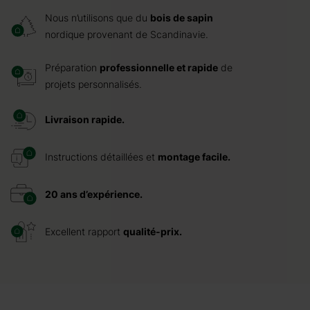
Nous n’utilisons que du
bois de sapin
nordique provenant de Scandinavie.
Préparation
professionnelle et rapide
de
projets personnalisés.
Livraison rapide.
Instructions détaillées et
montage facile.
20 ans d’expérience.
Excellent rapport
qualité-prix.