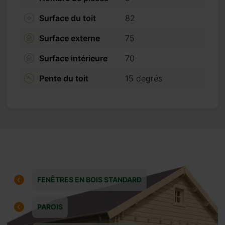
Surface du toit
82
Surface externe
75
Surface intérieure
70
Pente du toit
15 degrés
FENÊTRES EN BOIS STANDARD
PAROIS