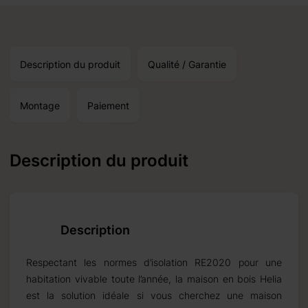
Description du produit
Qualité / Garantie
Montage
Paiement
Description du produit
Description
Respectant les normes d’isolation RE2020 pour une
habitation vivable toute l’année, la maison en bois Helia
est la solution idéale si vous cherchez une maison