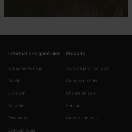
Informations générales
Produits
Qui sommes nous
Abris de jardin en bois
Articles
Garages en bois
Livraison
Chalets en bois
Garantie
Saunas
Paiements
Carports en bois
Évaluez-nous!