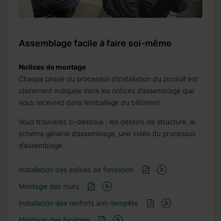
Assemblage facile à faire soi-même
Notices de montage
Chaque phase du processus d’installation du produit est
clairement indiquée dans les notices d’assemblage que
vous recevrez dans l’emballage du bâtiment.
Vous trouverez ci-dessous : les dessins de structure, le
schéma général d’assemblage, une vidéo du processus
d’assemblage.
Installation des solives de fondation
Montage des murs
Installation des renforts anti-tempête
Montage des fenêtres