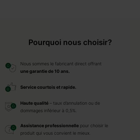
Pourquoi nous choisir?
Nous sommes le fabricant direct offrant
une garantie de 10 ans.
Service courtois et rapide.
Haute qualité
– taux d’annulation ou de
dommages inférieur à 0,5%.
Assistance professionnelle
pour choisir le
produit qui vous convient le mieux.