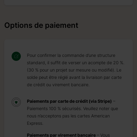
Options de paiement
Pour confirmer la commande d’une structure
standard, il suffit de verser un acompte de 20 %.
(30 % pour un projet sur mesure ou modifié). Le
solde peut être réglé avant la livraison par carte
de crédit ou virement bancaire.
Paiements par carte de crédit (via Stripe)
–
Paiements 100 % sécurisés. Veuillez noter que
nous n’acceptons pas les cartes American
Express.
Paiements par virement bancaire
– Vous