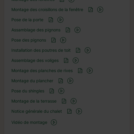
Montage des croisillons de la fenêtre
Pose de la porte
Assamblage des pignons
Pose des pignons
Installation des poutres de toit
Assemblage des voliges
Montage des planches de rives
Montage du plancher
Pose du shingles
Montage de la terrasse
Notice générale du chalet
Vidéo de montage