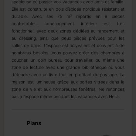
spacieuse où passer vos vacances avec amis et famille.
Elle est construite en bois d’épicéa nordique résistant et
durable. Avec ses 75 m² répartis en 9 pièces
confortables, l’aménagement intérieur est très
fonctionnel, avec deux zones dédiées au rangement et
au dressing, ainsi que deux pièces prévues pour les
salles de bains. L’espace est polyvalent et convient à de
nombreux besoins. Vous pouvez créer des chambres à
coucher, un coin bureau pour travailler, ou même une
zone de lecture avec une grande bibliothèque où vous
détendre avec un livre tout en profitant du paysage. La
maison est lumineuse grâce aux portes vitrées dans la
zone de vie et aux nombreuses fenêtres. Ne renoncez
pas à l’espace même pendant les vacances avec Helia.
25 mm;
25 mm
Plans