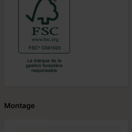
Montage