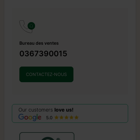
Bureau des ventes
0367390015
CONTACTEZ-NOUS
Our customers
love us!