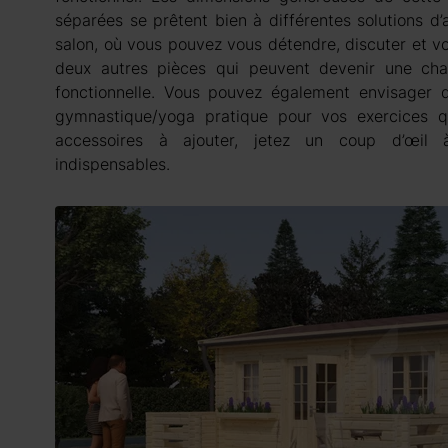
séparées se prêtent bien à différentes solutions 
salon, où vous pouvez vous détendre, discuter et vou
deux autres pièces qui peuvent devenir une ch
fonctionnelle. Vous pouvez également envisager
gymnastique/yoga pratique pour vos exercices qu
accessoires à ajouter, jetez un coup d’œil 
indispensables.