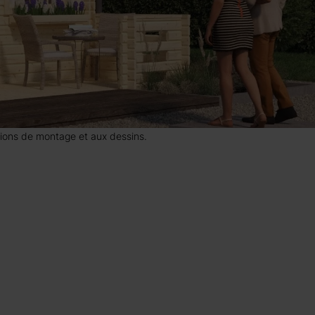
uctions de montage et aux dessins.