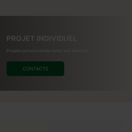
PROJET INDIVIDUEL
Projets personnalisés selon vos besoins
CONTACTS