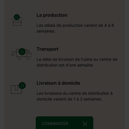
La production
Les délais de production varient de 4 à 8
semaines.
Transport
Le délai de livraison de l'usine au centre de
distribution est d'une semaine.
Livraison à domicile
Les livraisons du centre de distribution à
domicile varient de 1 à 2 semaines.
COMMANDER