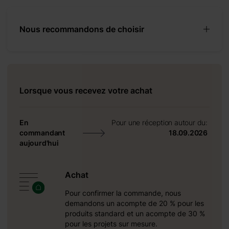
Nous recommandons de choisir
Lorsque vous recevez votre achat
En
Pour une réception autour du:
commandant
18.09.2026
35 mm
aujourd'hui
25 mm
Achat
Pour confirmer la commande, nous
demandons un acompte de 20 % pour les
produits standard et un acompte de 30 %
pour les projets sur mesure.