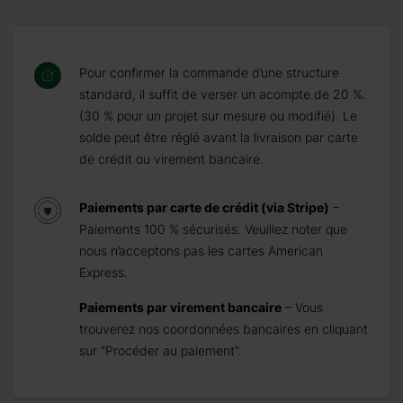
Pour confirmer la commande d’une structure
standard, il suffit de verser un acompte de 20 %.
(30 % pour un projet sur mesure ou modifié). Le
solde peut être réglé avant la livraison par carte
de crédit ou virement bancaire.
Paiements par carte de crédit (via Stripe)
–
Paiements 100 % sécurisés. Veuillez noter que
nous n’acceptons pas les cartes American
Express.
Paiements par virement bancaire
– Vous
trouverez nos coordonnées bancaires en cliquant
sur “Procéder au paiement”.