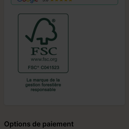
Options de paiement