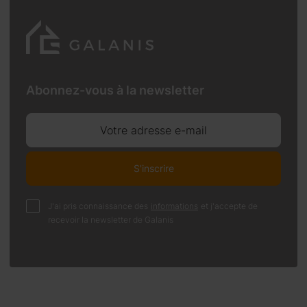
Abonnez-vous à la newsletter
Votre adresse e-mail
S'inscrire
J'ai pris connaissance des
informations
et j'accepte de
recevoir la newsletter de Galanis