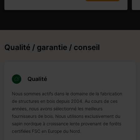
Qualité / garantie / conseil
Qualité
Nous sommes actifs dans le domaine de la fabrication
de structures en bois depuis 2004. Au cours de ces
années, nous avons sélectionné les meilleurs
fournisseurs de bois. Nous utilisons exclusivement du
sapin nordique à croissance lente provenant de forêts
certifiées FSC en Europe du Nord.