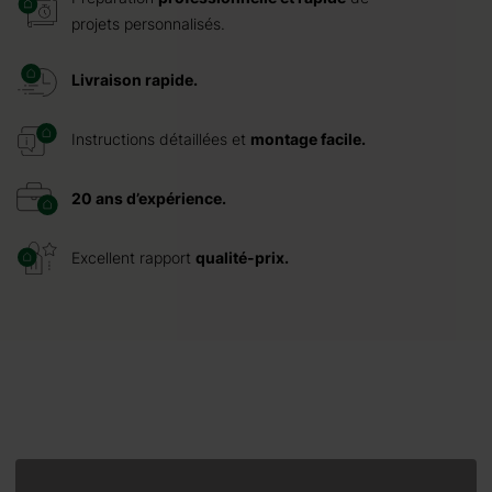
projets personnalisés.
Livraison rapide.
Instructions détaillées et
montage facile.
20 ans d’expérience.
Excellent rapport
qualité-prix.