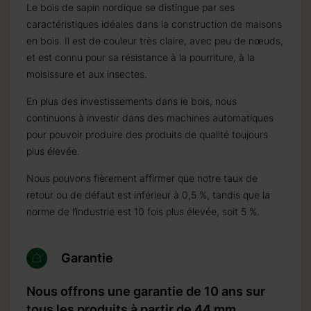
Le bois de sapin nordique se distingue par ses
caractéristiques idéales dans la construction de maisons
en bois. Il est de couleur très claire, avec peu de nœuds,
et est connu pour sa résistance à la pourriture, à la
moisissure et aux insectes.
En plus des investissements dans le bois, nous
continuons à investir dans des machines automatiques
pour pouvoir produire des produits de qualité toujours
plus élevée.
Nous pouvons fièrement affirmer que notre taux de
retour ou de défaut est inférieur à 0,5 %, tandis que la
norme de l’industrie est 10 fois plus élevée, soit 5 %.
Garantie
Nous offrons une garantie de 10 ans sur
tous les produits à partir de 44 mm