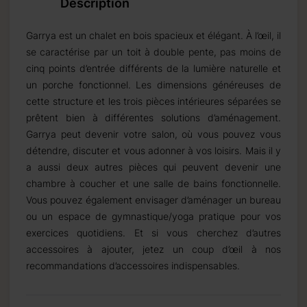
Description
Garrya est un chalet en bois spacieux et élégant. À l’œil, il
se caractérise par un toit à double pente, pas moins de
cinq points d’entrée différents de la lumière naturelle et
un porche fonctionnel. Les dimensions généreuses de
cette structure et les trois pièces intérieures séparées se
prêtent bien à différentes solutions d’aménagement.
Garrya peut devenir votre salon, où vous pouvez vous
détendre, discuter et vous adonner à vos loisirs. Mais il y
a aussi deux autres pièces qui peuvent devenir une
chambre à coucher et une salle de bains fonctionnelle.
Vous pouvez également envisager d’aménager un bureau
ou un espace de gymnastique/yoga pratique pour vos
exercices quotidiens. Et si vous cherchez d’autres
accessoires à ajouter, jetez un coup d’œil à nos
recommandations d’accessoires indispensables.