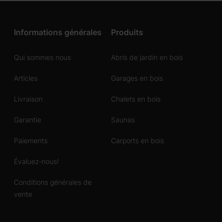
Informations générales
Produits
Qui sommes nous
Abris de jardin en bois
Articles
Garages en bois
Livraison
Chalets en bois
Garantie
Saunas
Paiements
Carports en bois
Évaluez-nous!
Conditions générales de
vente