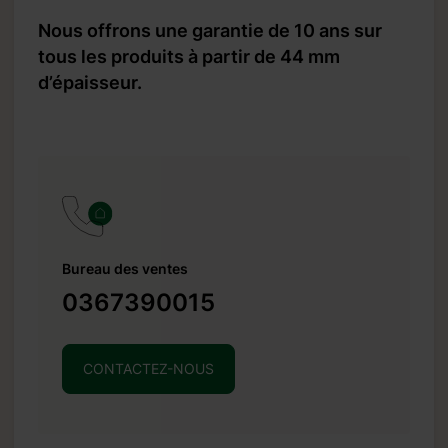
Nous offrons une garantie de 10 ans sur
tous les produits à partir de 44 mm
d’épaisseur.
Bureau des ventes
0367390015
CONTACTEZ-NOUS