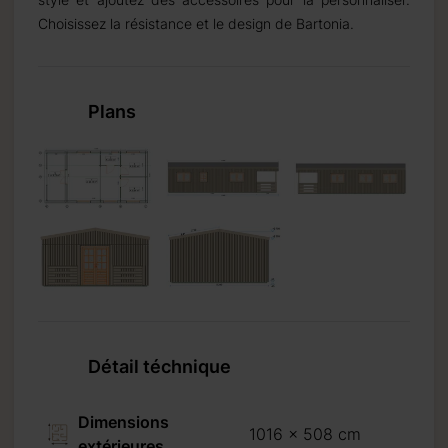
Choisissez la résistance et le design de Bartonia.
Plans
Détail téchnique
Dimensions
1016 x 508 cm
extérieures