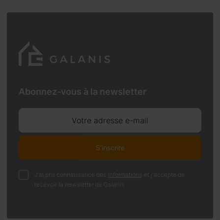
Abonnez-vous à la newsletter
Votre adresse e-mail
S'inscrire
J'ai pris connaissance des
informations
et j'accepte de
recevoir la newsletter de Galanis