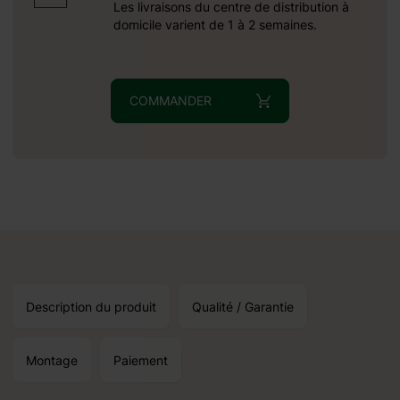
19.10.2026
Les livraisons du centre de distribution à
domicile varient de 1 à 2 semaines.
COMMANDER
oduits standard et un
Description du produit
Qualité / Garantie
Montage
Paiement