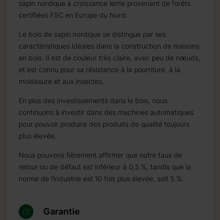
sapin nordique à croissance lente provenant de forêts
certifiées FSC en Europe du Nord.
Le bois de sapin nordique se distingue par ses
caractéristiques idéales dans la construction de maisons
en bois. Il est de couleur très claire, avec peu de nœuds,
et est connu pour sa résistance à la pourriture, à la
moisissure et aux insectes.
En plus des investissements dans le bois, nous
continuons à investir dans des machines automatiques
pour pouvoir produire des produits de qualité toujours
plus élevée.
Nous pouvons fièrement affirmer que notre taux de
retour ou de défaut est inférieur à 0,5 %, tandis que la
norme de l’industrie est 10 fois plus élevée, soit 5 %.
Garantie