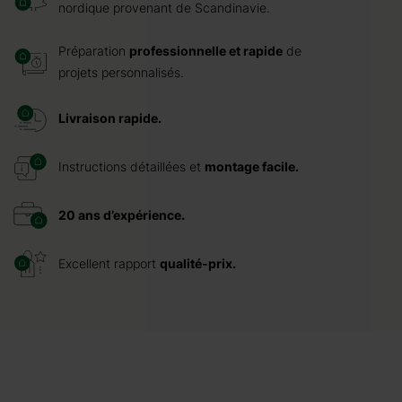
nordique provenant de Scandinavie.
Préparation
professionnelle et rapide
de
projets personnalisés.
Livraison rapide.
Instructions détaillées et
montage facile.
20 ans d’expérience.
Excellent rapport
qualité-prix.