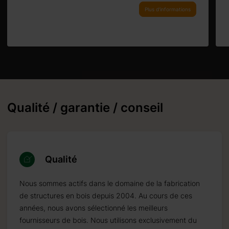
Plus d'informations
Qualité / garantie / conseil
Qualité
Nous sommes actifs dans le domaine de la fabrication
de structures en bois depuis 2004. Au cours de ces
années, nous avons sélectionné les meilleurs
fournisseurs de bois. Nous utilisons exclusivement du