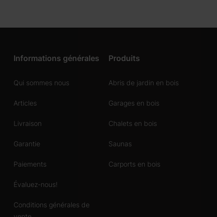
Informations générales
Produits
Qui sommes nous
Abris de jardin en bois
Articles
Garages en bois
Livraison
Chalets en bois
Garantie
Saunas
Paiements
Carports en bois
Évaluez-nous!
Conditions générales de
vente