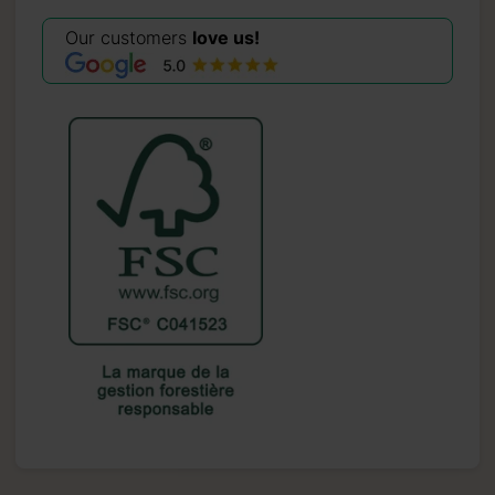
Our customers
love us!