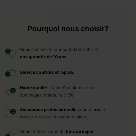
Pourquoi nous choisir?
Nous sommes le fabricant direct offrant
une garantie de 10 ans.
Service courtois et rapide.
Haute qualité
– taux d’annulation ou de
dommages inférieur à 0,5%.
Assistance professionnelle
pour choisir le
produit qui vous convient le mieux.
Nous n’utilisons que du
bois de sapin