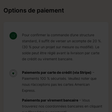
Options de paiement
Pour confirmer la commande d’une structure
standard, il suffit de verser un acompte de 20 %.
(30 % pour un projet sur mesure ou modifié). Le
solde peut être réglé avant la livraison par carte
de crédit ou virement bancaire.
Paiements par carte de crédit (via Stripe)
–
Paiements 100 % sécurisés. Veuillez noter que
nous n’acceptons pas les cartes American
Express.
Paiements par virement bancaire
– Vous
trouverez nos coordonnées bancaires en cliquant