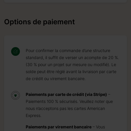
Options de paiement
Pour confirmer la commande d’une structure
standard, il suffit de verser un acompte de 20 %.
(30 % pour un projet sur mesure ou modifié). Le
solde peut être réglé avant la livraison par carte
de crédit ou virement bancaire.
Paiements par carte de crédit (via Stripe)
–
Paiements 100 % sécurisés. Veuillez noter que
nous n’acceptons pas les cartes American
Express.
Paiements par virement bancaire
– Vous