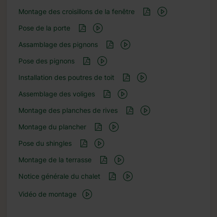
Montage des croisillons de la fenêtre
Pose de la porte
Assamblage des pignons
Pose des pignons
Installation des poutres de toit
Assemblage des voliges
Montage des planches de rives
Montage du plancher
Pose du shingles
Montage de la terrasse
Notice générale du chalet
Vidéo de montage