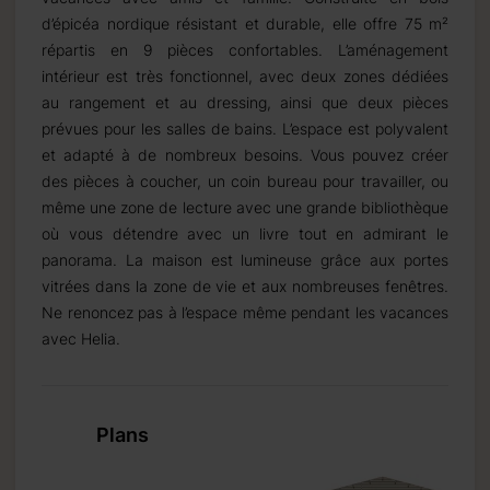
d’épicéa nordique résistant et durable, elle offre 75 m²
répartis en 9 pièces confortables. L’aménagement
intérieur est très fonctionnel, avec deux zones dédiées
au rangement et au dressing, ainsi que deux pièces
prévues pour les salles de bains. L’espace est polyvalent
et adapté à de nombreux besoins. Vous pouvez créer
des pièces à coucher, un coin bureau pour travailler, ou
même une zone de lecture avec une grande bibliothèque
où vous détendre avec un livre tout en admirant le
panorama. La maison est lumineuse grâce aux portes
vitrées dans la zone de vie et aux nombreuses fenêtres.
Ne renoncez pas à l’espace même pendant les vacances
avec Helia.
Plans