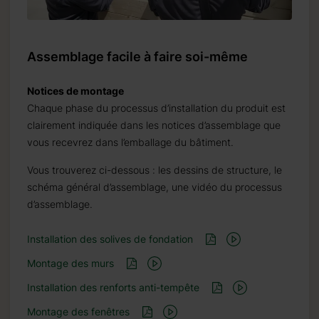
Assemblage facile à faire soi-même
Notices de montage
Chaque phase du processus d’installation du produit est
clairement indiquée dans les notices d’assemblage que
vous recevrez dans l’emballage du bâtiment.
Vous trouverez ci-dessous : les dessins de structure, le
schéma général d’assemblage, une vidéo du processus
d’assemblage.
Installation des solives de fondation
Montage des murs
Installation des renforts anti-tempête
Montage des fenêtres