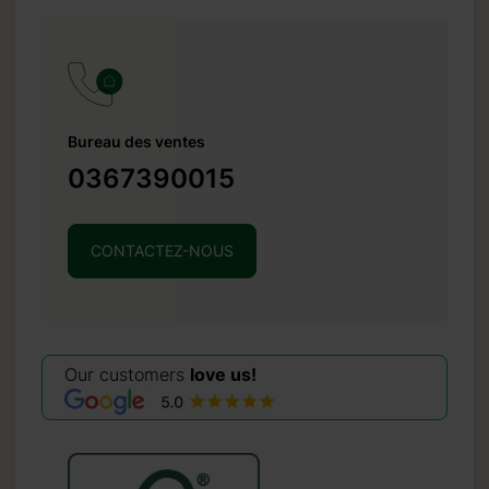
Bureau des ventes
0367390015
CONTACTEZ-NOUS
Our customers
love us!