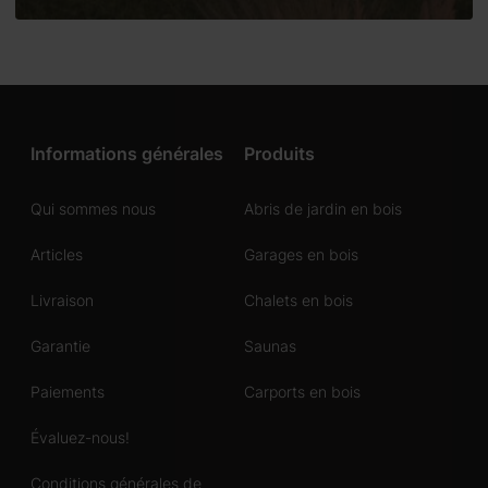
Informations générales
Produits
Qui sommes nous
Abris de jardin en bois
Articles
Garages en bois
Livraison
Chalets en bois
Garantie
Saunas
Paiements
Carports en bois
Évaluez-nous!
Conditions générales de