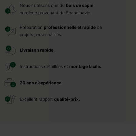
Nous n’utilisons que du
bois de sapin
nordique provenant de Scandinavie.
Préparation
professionnelle et rapide
de
projets personnalisés.
Livraison rapide.
Instructions détaillées et
montage facile.
20 ans d’expérience.
Excellent rapport
qualité-prix.