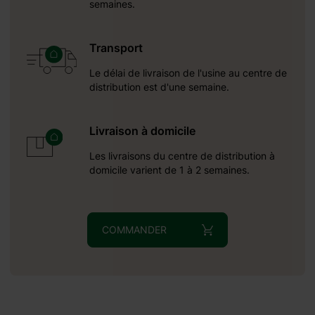
semaines.
Transport
Le délai de livraison de l'usine au centre de
distribution est d'une semaine.
Livraison à domicile
Les livraisons du centre de distribution à
domicile varient de 1 à 2 semaines.
COMMANDER