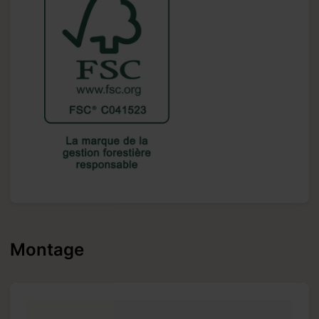
Montage