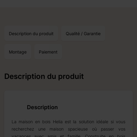
Description du produit
Qualité / Garantie
Montage
Paiement
Description du produit
Description
La maison en bois Helia est la solution idéale si vous
recherchez une maison spacieuse où passer vos
vacances avec amis et famille. Construite en bois