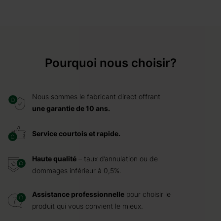
Pourquoi nous choisir?
Nous sommes le fabricant direct offrant
une garantie de 10 ans.
Service courtois et rapide.
Haute qualité
– taux d’annulation ou de
dommages inférieur à 0,5%.
Assistance professionnelle
pour choisir le
produit qui vous convient le mieux.