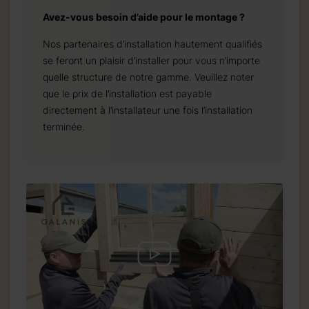
Avez-vous besoin d’aide pour le montage ?
Nos partenaires d’installation hautement qualifiés
se feront un plaisir d’installer pour vous n’importe
quelle structure de notre gamme. Veuillez noter
que le prix de l’installation est payable
directement à l’installateur une fois l’installation
terminée.