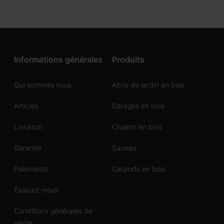
Informations générales
Produits
Qui sommes nous
Abris de jardin en bois
Articles
Garages en bois
Livraison
Chalets en bois
Garantie
Saunas
Paiements
Carports en bois
Évaluez-nous!
Conditions générales de
vente