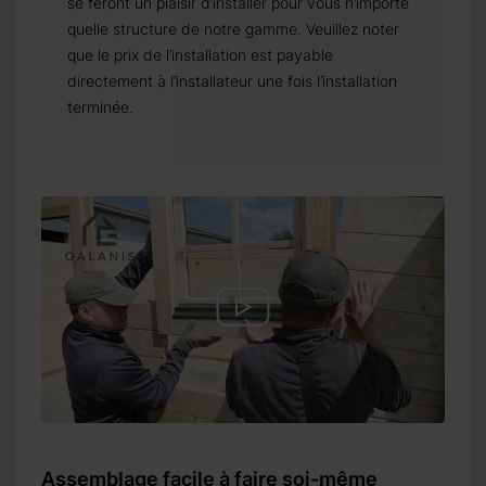
se feront un plaisir d’installer pour vous n’importe
quelle structure de notre gamme. Veuillez noter
que le prix de l’installation est payable
directement à l’installateur une fois l’installation
terminée.
Assemblage facile à faire soi-même