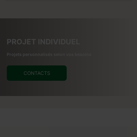
PROJET INDIVIDUEL
Projets personnalisés selon vos besoins
CONTACTS