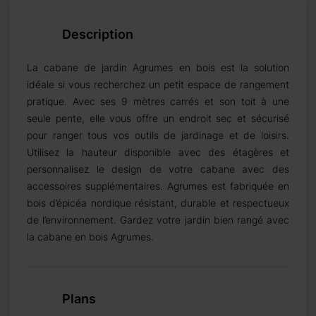
Description
La cabane de jardin Agrumes en bois est la solution
idéale si vous recherchez un petit espace de rangement
pratique. Avec ses 9 mètres carrés et son toit à une
seule pente, elle vous offre un endroit sec et sécurisé
 semaine.
pour ranger tous vos outils de jardinage et de loisirs.
Utilisez la hauteur disponible avec des étagères et
personnalisez le design de votre cabane avec des
accessoires supplémentaires. Agrumes est fabriquée en
bois d’épicéa nordique résistant, durable et respectueux
2 semaines.
de l’environnement. Gardez votre jardin bien rangé avec
la cabane en bois Agrumes.
Plans