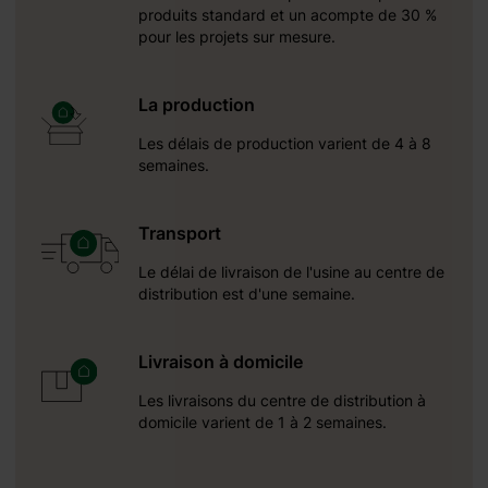
produits standard et un acompte de 30 %
pour les projets sur mesure.
La production
Les délais de production varient de 4 à 8
semaines.
Transport
Le délai de livraison de l'usine au centre de
distribution est d'une semaine.
Livraison à domicile
Les livraisons du centre de distribution à
domicile varient de 1 à 2 semaines.