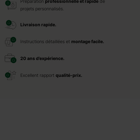
Préparation
professionnelle et rapide
de
projets personnalisés.
Livraison rapide.
Instructions détaillées et
montage facile.
20 ans d’expérience.
Excellent rapport
qualité-prix.