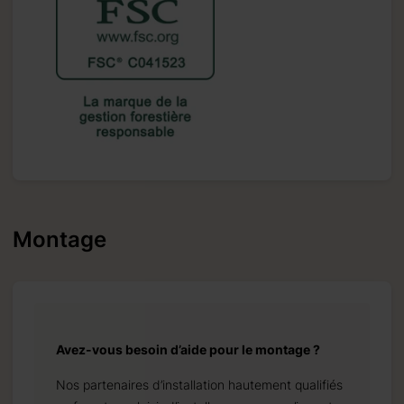
Montage
Avez-vous besoin d’aide pour le montage ?
Nos partenaires d’installation hautement qualifiés