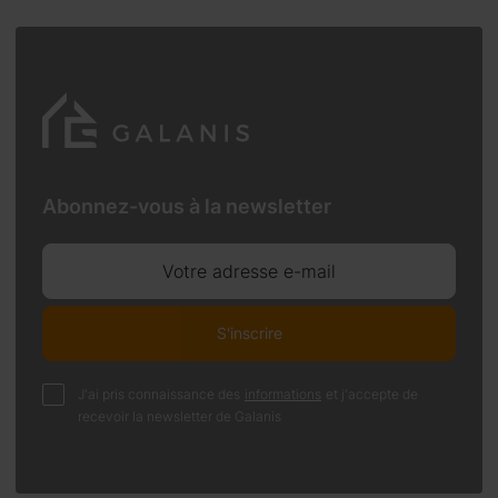
Abonnez-vous à la newsletter
Votre adresse e-mail
S'inscrire
J'ai pris connaissance des
informations
et j'accepte de
recevoir la newsletter de Galanis