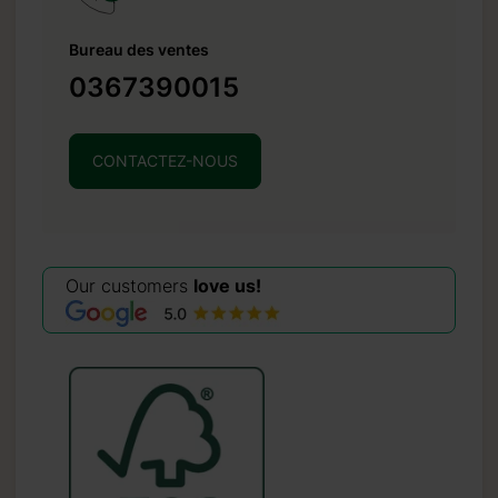
Bureau des ventes
0367390015
CONTACTEZ-NOUS
Our customers
love us!