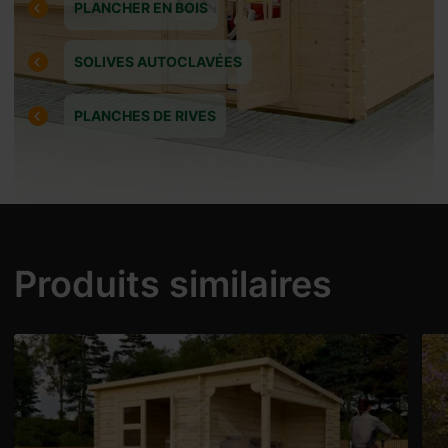
PLANCHER EN BOIS
SOLIVES AUTOCLAVÉES
PLANCHES DE RIVES
Produits similaires