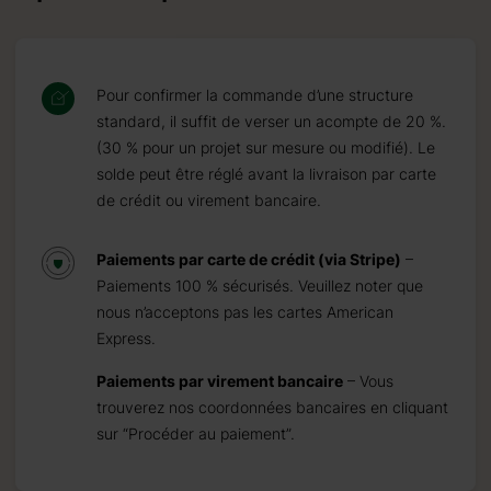
Pour confirmer la commande d’une structure
standard, il suffit de verser un acompte de 20 %.
(30 % pour un projet sur mesure ou modifié). Le
solde peut être réglé avant la livraison par carte
de crédit ou virement bancaire.
Paiements par carte de crédit (via Stripe)
–
Paiements 100 % sécurisés. Veuillez noter que
nous n’acceptons pas les cartes American
Express.
Paiements par virement bancaire
– Vous
trouverez nos coordonnées bancaires en cliquant
sur “Procéder au paiement”.