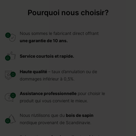
Pourquoi nous choisir?
Nous sommes le fabricant direct offrant
une garantie de 10 ans.
Service courtois et rapide.
Haute qualité
– taux d’annulation ou de
dommages inférieur à 0,5%.
Assistance professionnelle
pour choisir le
produit qui vous convient le mieux.
Nous n’utilisons que du
bois de sapin
nordique provenant de Scandinavie.