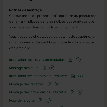
Notices de montage
Chaque phase du processus d’installation du produit est
clairement indiquée dans les notices d’assemblage que
vous recevrez dans l’emballage du bâtiment.
Vous trouverez ci-dessous : les dessins de structure, le
schéma général d’assemblage, une vidéo du processus
d’assemblage.
Installation des solives de fondation
Montage des murs
Installation des renforts anti-tempête
Montage des fenêtres
Montage des croisillons de la fenêtre
Pose de la porte