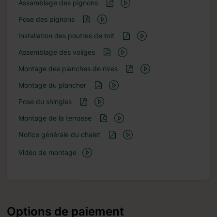
Assamblage des pignons
Pose des pignons
Installation des poutres de toit
Assemblage des voliges
Montage des planches de rives
Montage du plancher
Pose du shingles
Montage de la terrasse
Notice générale du chalet
Vidéo de montage
Options de paiement