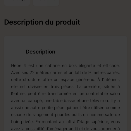
Description du produit
Description
Hebe 4 est une cabane en bois élégante et efficace.
Avec ses 22 mètres carrés et un loft de 9 mètres carrés,
cette structure offre un espace généreux. À l’intérieur,
elle est divisée en trois pièces. La première, située à
l’entrée, peut être transformée en un confortable salon
avec un canapé, une table basse et une télévision. Il y a
aussi une autre petite pièce qui peut être utilisée comme
espace de rangement pour les outils ou comme salle de
bain privée. En montant au loft à l’étage supérieur, vous
avez la possibilité d’aménager un lit et de vous adonner à