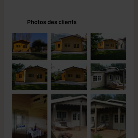
Photos des clients