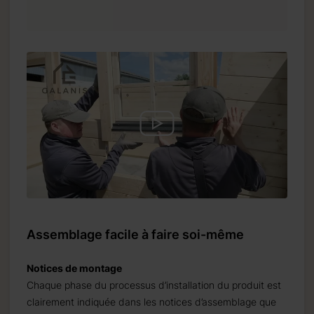
Assemblage facile à faire soi-même
Notices de montage
Chaque phase du processus d’installation du produit est
clairement indiquée dans les notices d’assemblage que