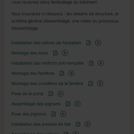
vous recevrez dans l’emballage du bâtiment.
Vous trouverez ci-dessous : les dessins de structure, le
schéma général d’assemblage, une vidéo du processus
d’assemblage.
Installation des solives de fondation
Montage des murs
Installation des renforts anti-tempête
Montage des fenêtres
Montage des croisillons de la fenêtre
Pose de la porte
Assamblage des pignons
Pose des pignons
Installation des poutres de toit