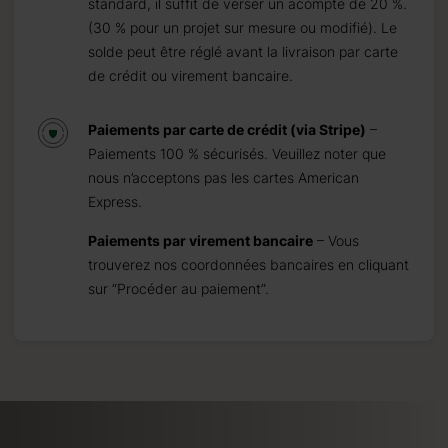
standard, il suffit de verser un acompte de 20 %.
(30 % pour un projet sur mesure ou modifié). Le
solde peut être réglé avant la livraison par carte
de crédit ou virement bancaire.
Paiements par carte de crédit (via Stripe)
–
Paiements 100 % sécurisés. Veuillez noter que
nous n’acceptons pas les cartes American
Express.
Paiements par virement bancaire
– Vous
trouverez nos coordonnées bancaires en cliquant
sur “Procéder au paiement”.