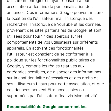
utilisateurs enregistrés ayant consenti à leur
association à des fins de personnalisation des
annonces. Ces informations Google peuvent inclure
la position de l'utilisateur final, l'historique des
recherches, l'historique de YouTube et les données
provenant des sites partenaires de Google, et sont
Produits similaires
utilisées pour fournir des aperçus sur les
comportements de vos utilisateurs sur différents
appareils. En activant ces fonctionnalités,
l'utilisateur est conscient de se conformer à la
politique sur les fonctionnalités publicitaires de
Google, y compris les règles relatives aux
catégories sensibles, de disposer des informations
sur la confidentialité nécessaires et des droits de
ses utilisateurs finaux pour cette association, et que
ces données peuvent être accessibles ou
supprimées par l'utilisateur final via Mon activité.
Responsabilité de Google concernant les