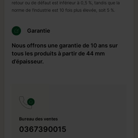
retour ou de défaut est inférieur à 0,5 %, tandis que la
norme de l’industrie est 10 fois plus élevée, soit 5 %.
Garantie
Nous offrons une garantie de 10 ans sur
tous les produits à partir de 44 mm
d’épaisseur.
Bureau des ventes
0367390015