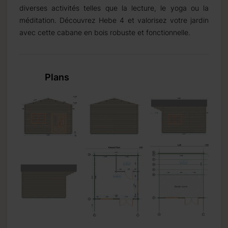
diverses activités telles que la lecture, le yoga ou la
méditation. Découvrez Hebe 4 et valorisez votre jardin
avec cette cabane en bois robuste et fonctionnelle.
Plans