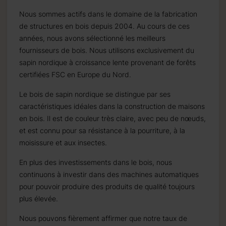
Nous sommes actifs dans le domaine de la fabrication
de structures en bois depuis 2004. Au cours de ces
années, nous avons sélectionné les meilleurs
fournisseurs de bois. Nous utilisons exclusivement du
sapin nordique à croissance lente provenant de forêts
certifiées FSC en Europe du Nord.
Le bois de sapin nordique se distingue par ses
caractéristiques idéales dans la construction de maisons
en bois. Il est de couleur très claire, avec peu de nœuds,
et est connu pour sa résistance à la pourriture, à la
moisissure et aux insectes.
En plus des investissements dans le bois, nous
continuons à investir dans des machines automatiques
pour pouvoir produire des produits de qualité toujours
plus élevée.
Nous pouvons fièrement affirmer que notre taux de