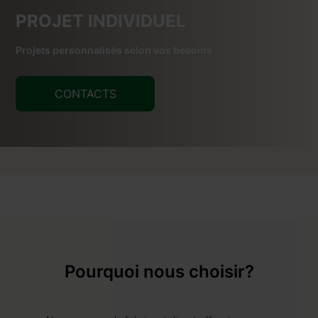
PROJET INDIVIDUEL
Projets personnalisés selon vos besoins
CONTACTS
Pourquoi nous choisir?