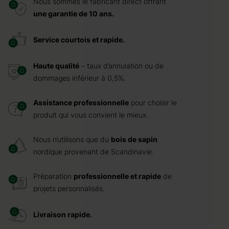
Nous sommes le fabricant direct offrant
une garantie de 10 ans.
Service courtois et rapide.
Haute qualité
– taux d’annulation ou de
dommages inférieur à 0,5%.
Assistance professionnelle
pour choisir le
produit qui vous convient le mieux.
Nous n’utilisons que du
bois de sapin
nordique provenant de Scandinavie.
Préparation
professionnelle et rapide
de
projets personnalisés.
Livraison rapide.