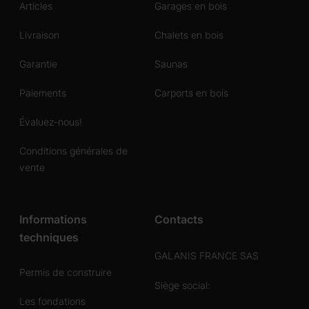
Articles
Garages en bois
Livraison
Chalets en bois
Garantie
Saunas
Paiements
Carports en bois
Évaluez-nous!
Conditions générales de
vente
Informations
Contacts
techniques
GALANIS FRANCE SAS
Permis de construire
Siège social:
Les fondations