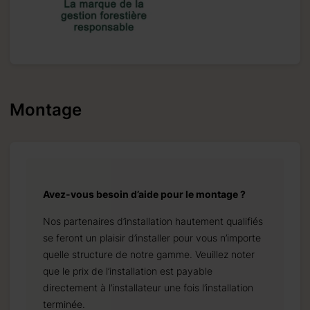
Montage
Avez-vous besoin d’aide pour le montage ?
Nos partenaires d’installation hautement qualifiés
se feront un plaisir d’installer pour vous n’importe
quelle structure de notre gamme. Veuillez noter
que le prix de l’installation est payable
directement à l’installateur une fois l’installation
terminée.