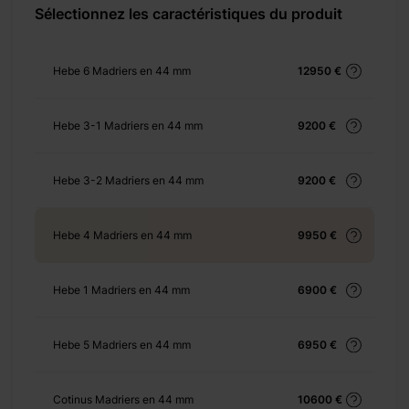
+ 310 €
Sélectionnez les caractéristiques du produit
Hebe 6 Madriers en 44 mm
12950 €
+ 420 €
Hebe 3-1 Madriers en 44 mm
9200 €
Hebe 3-2 Madriers en 44 mm
9200 €
+ 1650 €
Hebe 4 Madriers en 44 mm
9950 €
Hebe 1 Madriers en 44 mm
6900 €
+ 552 €
Hebe 5 Madriers en 44 mm
6950 €
Cotinus Madriers en 44 mm
10600 €
+ 0 €