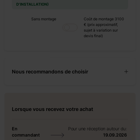
D'INSTALLATION)
Sans montage
Coût de montage 3100
€ (prix approximatif,
sujet à variation sur
devis final)
 cm
Nous recommandons de choisir
Lorsque vous recevez votre achat
En
Pour une réception autour du:
commandant
19.09.2026