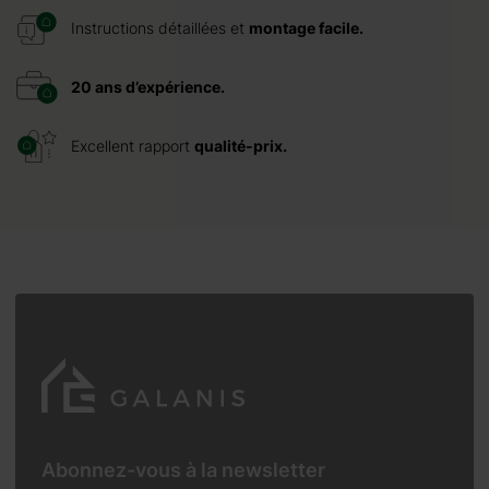
Instructions détaillées et
montage facile.
20 ans d’expérience.
Excellent rapport
qualité-prix.
Abonnez-vous à la newsletter