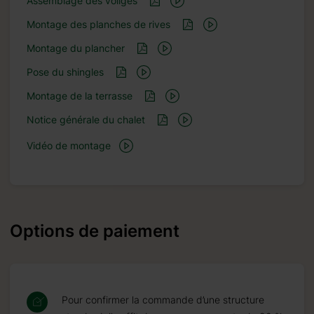
Assemblage des voliges
Montage des planches de rives
Montage du plancher
Pose du shingles
Montage de la terrasse
Notice générale du chalet
Vidéo de montage
Options de paiement
Pour confirmer la commande d’une structure