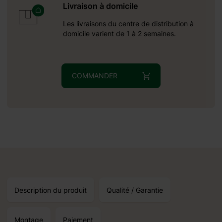
19.09.2026
Livraison à domicile
Les livraisons du centre de distribution à
domicile varient de 1 à 2 semaines.
oduits standard et un
COMMANDER
Description du produit
Qualité / Garantie
Montage
Paiement