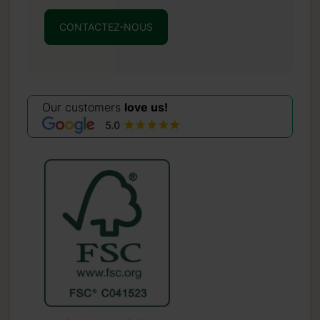
CONTACTEZ-NOUS
Our customers
love us!