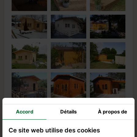
Accord
Détails
À propos de
Ce site web utilise des cookies