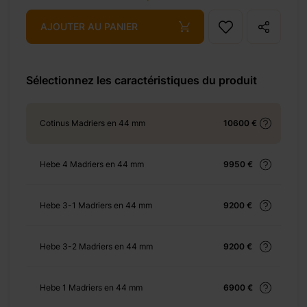
AJOUTER AU PANIER
+ 310 €
Sélectionnez les caractéristiques du produit
+ 420 €
Cotinus Madriers en 44 mm
10600 €
Hebe 4 Madriers en 44 mm
9950 €
+ 1650 €
Hebe 3-1 Madriers en 44 mm
9200 €
Hebe 3-2 Madriers en 44 mm
9200 €
+ 552 €
Hebe 1 Madriers en 44 mm
6900 €