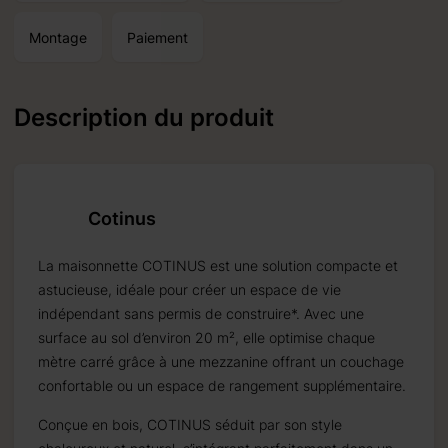
Montage
Paiement
Description du produit
ne.
Cotinus
La maisonnette COTINUS est une solution compacte et
ines.
astucieuse, idéale pour créer un espace de vie
indépendant sans permis de construire*. Avec une
surface au sol d’environ 20 m², elle optimise chaque
mètre carré grâce à une mezzanine offrant un couchage
confortable ou un espace de rangement supplémentaire.
Conçue en bois, COTINUS séduit par son style