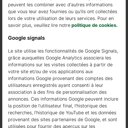
peuvent les combiner avec d'autres informations
que vous leur avez fournies ou qu'ils ont collectées
lors de votre utilisation de leurs services. Pour en
savoir plus, veuillez lire notre
politique de cookies.
Google signals
Le site utilise les fonctionnalités de Google Signals,
grâce auxquelles Google Analytics associera les
informations sur les visites collectées à partir de
votre site et/ou de vos applications aux
informations Google provenant des comptes des
utilisateurs enregistrés ayant consenti à leur
association à des fins de personnalisation des
annonces. Ces informations Google peuvent inclure
la position de l'utilisateur final, l'historique des
recherches, l'historique de YouTube et les données
provenant des sites partenaires de Google, et sont
utilisées pour fournir des aperçus sur les