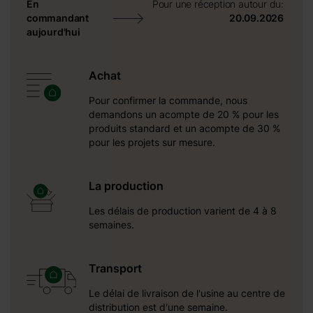
En
Pour une réception autour du:
commandant
20.09.2026
08
aujourd'hui
Achat
Pour confirmer la commande, nous
demandons un acompte de 20 % pour les
produits standard et un acompte de 30 %
pour les projets sur mesure.
La production
Les délais de production varient de 4 à 8
semaines.
Transport
Le délai de livraison de l'usine au centre de
distribution est d'une semaine.