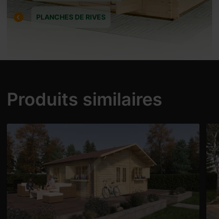
PLANCHES DE RIVES
Produits similaires