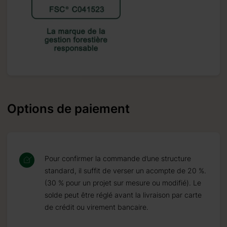
Options de paiement
Pour confirmer la commande d’une structure
standard, il suffit de verser un acompte de 20 %.
(30 % pour un projet sur mesure ou modifié). Le
solde peut être réglé avant la livraison par carte
de crédit ou virement bancaire.