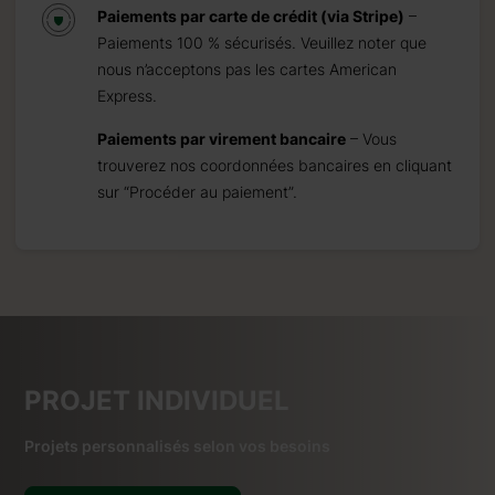
Paiements par carte de crédit (via Stripe)
–
Paiements 100 % sécurisés. Veuillez noter que
nous n’acceptons pas les cartes American
Express.
Paiements par virement bancaire
– Vous
trouverez nos coordonnées bancaires en cliquant
sur “Procéder au paiement”.
PROJET INDIVIDUEL
Projets personnalisés selon vos besoins