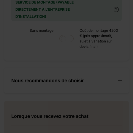
SERVICE DE MONTAGE (PAYABLE
DIRECTEMENT À L'ENTREPRISE
D'INSTALLATION)
Sans montage
Coût de montage 4200
€ (prix approximatif,
sujet à variation sur
devis final)
Nous recommandons de choisir
Lorsque vous recevez votre achat