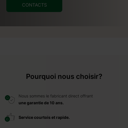
CONTACTS
Pourquoi nous choisir?
Nous sommes le fabricant direct offrant
une garantie de 10 ans.
Service courtois et rapide.