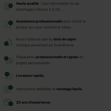
Haute qualité
– taux d’annulation ou de
dommages inférieur à 0,5%.
Assistance professionnelle
pour choisir le
produit qui vous convient le mieux.
Nous n’utilisons que du
bois de sapin
nordique provenant de Scandinavie.
Préparation
professionnelle et rapide
de
projets personnalisés.
Livraison rapide.
Instructions détaillées et
montage facile.
20 ans d’expérience.