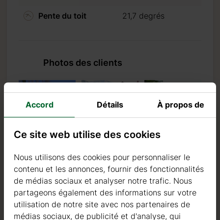
Pente du toit
21,7 degrés
Photos des clients
Accord
Détails
À propos de
Ce site web utilise des cookies
Nous utilisons des cookies pour personnaliser le
contenu et les annonces, fournir des fonctionnalités
de médias sociaux et analyser notre trafic. Nous
partageons également des informations sur votre
utilisation de notre site avec nos partenaires de
médias sociaux, de publicité et d'analyse, qui