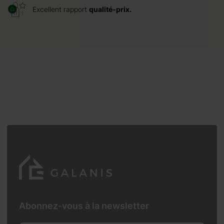
Excellent rapport
qualité-prix.
Abonnez-vous à la newsletter