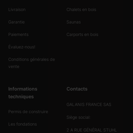
Livraison
Chalets en bois
Garantie
Saunas
Paiements
Carports en bois
Évaluez-nous!
Conditions générales de
vente
Informations
Contacts
techniques
GALANIS FRANCE SAS
Permis de construire
Siège social:
Les fondations
2 A RUE GÉNÉRAL STUHL