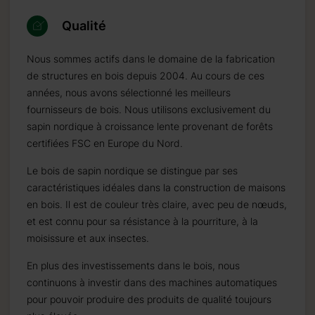
Qualité
Nous sommes actifs dans le domaine de la fabrication
de structures en bois depuis 2004. Au cours de ces
années, nous avons sélectionné les meilleurs
fournisseurs de bois. Nous utilisons exclusivement du
sapin nordique à croissance lente provenant de forêts
certifiées FSC en Europe du Nord.
Le bois de sapin nordique se distingue par ses
caractéristiques idéales dans la construction de maisons
en bois. Il est de couleur très claire, avec peu de nœuds,
et est connu pour sa résistance à la pourriture, à la
moisissure et aux insectes.
En plus des investissements dans le bois, nous
continuons à investir dans des machines automatiques
pour pouvoir produire des produits de qualité toujours