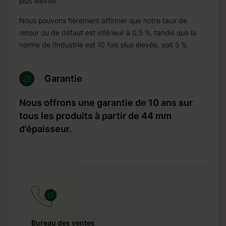
plus élevée.
Nous pouvons fièrement affirmer que notre taux de
retour ou de défaut est inférieur à 0,5 %, tandis que la
norme de l’industrie est 10 fois plus élevée, soit 5 %.
Garantie
Nous offrons une garantie de 10 ans sur
tous les produits à partir de 44 mm
d’épaisseur.
Bureau des ventes