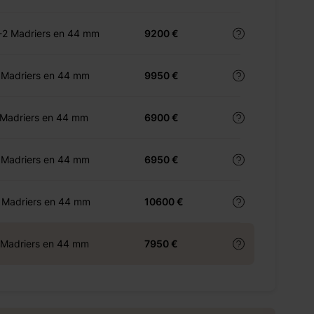
-2 Madriers en 44 mm
9200 €
 Madriers en 44 mm
9950 €
 Madriers en 44 mm
6900 €
 Madriers en 44 mm
6950 €
 Madriers en 44 mm
10600 €
 Madriers en 44 mm
7950 €