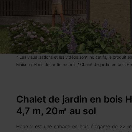
* Les visualisations et les vidéos sont indicatifs, le produit
Maison
Abris de jardin en bois
Chalet de jardin en bois 
Chalet de jardin en bois
4,7 m, 20㎡ au sol
Hebe 2 est une cabane en bois élégante de 22 mèt